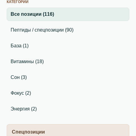
КАТЕГОРИИ
Все позиции (116)
Пептиды / спецпозиции (90)
База (1)
Витамины (18)
Сон (3)
Фокус (2)
Энергия (2)
Спецпозиции