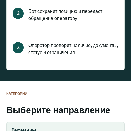
Бот сохранит позицию и передаст
2
обращение оператору.
Оператор проверит наличие, документы,
3
статус и ограничения.
КАТЕГОРИИ
Выберите направление
Витамины