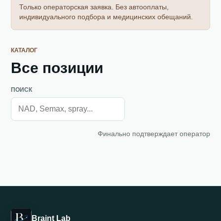
Только операторская заявка. Без автооплаты,
индивидуального подбора и медицинских обещаний.
КАТАЛОГ
Все позиции
ПОИСК
Финально подтверждает оператор
Braint Lab