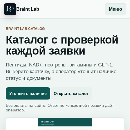
Braint Lab
Меню
BRAINT LAB CATALOG
Каталог с проверкой
каждой заявки
Пептиды, NAD+, ноотропы, витамины и GLP-1.
Выберите карточку, а оператор уточнит наличие,
статус и документы.
Уточнить наличие
Открыть каталог
Без оплаты на сайте. Ответ по конкретной позиции даёт
оператор.