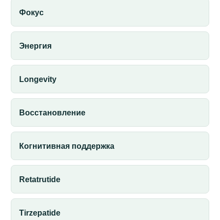
Фокус
Энергия
Longevity
Восстановление
Когнитивная поддержка
Retatrutide
Tirzepatide