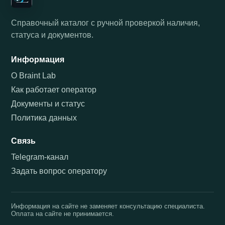
Справочный каталог с ручной проверкой наличия,
статуса и документов.
Информация
О Braint Lab
Как работает оператор
Документы и статус
Политика данных
Связь
Telegram-канал
Задать вопрос оператору
Информация на сайте не заменяет консультацию специалиста.
Оплата на сайте не принимается.