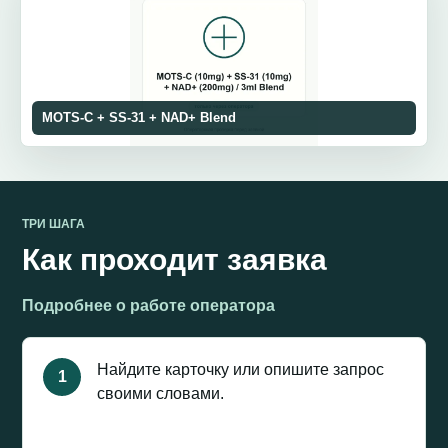
MOTS-C + SS-31 + NAD+ Blend
ТРИ ШАГА
Как проходит заявка
Подробнее о работе оператора
Найдите карточку или опишите запрос
1
своими словами.