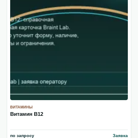
ВИТАМИНЫ
Витамин B12
по запросу
Заявка