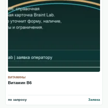
ВИТАМИНЫ
Витамин B6
по запросу
Заявка