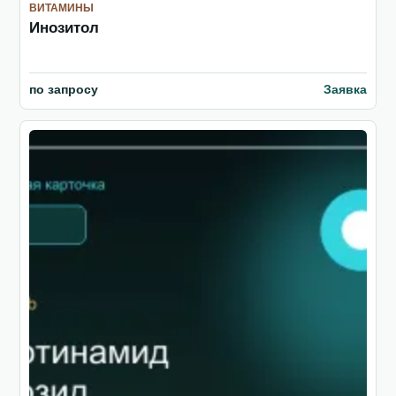
ВИТАМИНЫ
Инозитол
по запросу
Заявка