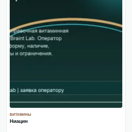
ВИТАМИНЫ
Ниацин