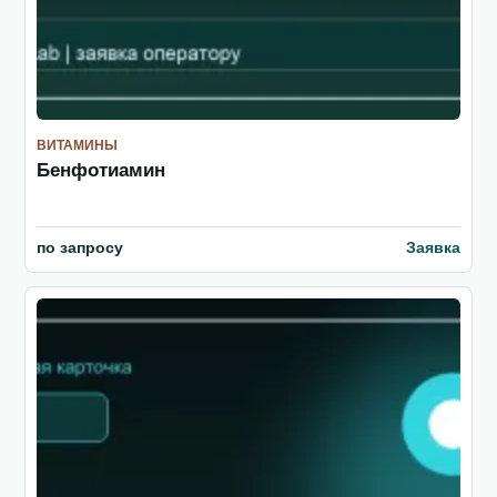
ВИТАМИНЫ
Бенфотиамин
по запросу
Заявка