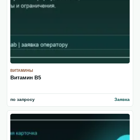
ВИТАМИНЫ
Витамин B5
по запросу
Заявка