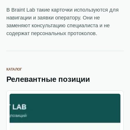
В Braint Lab такие карточки используются для
навигации и заявки оператору. Они не
заменяют консультацию специалиста и не
содержат персональных протоколов.
КАТАЛОГ
Релевантные позиции