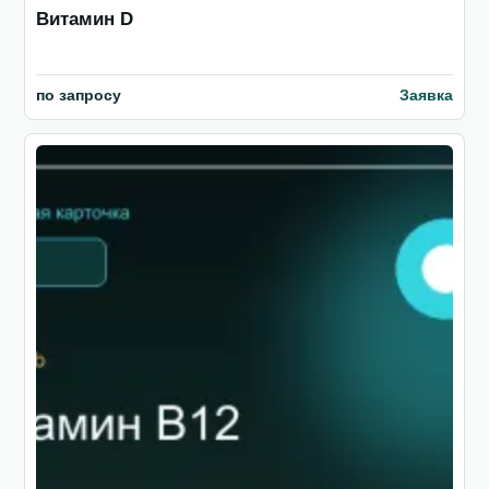
Витамин D
по запросу
Заявка