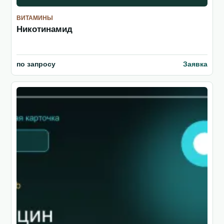
ВИТАМИНЫ
Никотинамид
по запросу
Заявка