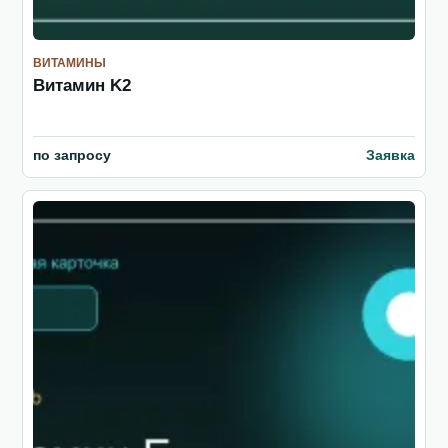
ВИТАМИНЫ
Витамин K2
по запросу
Заявка