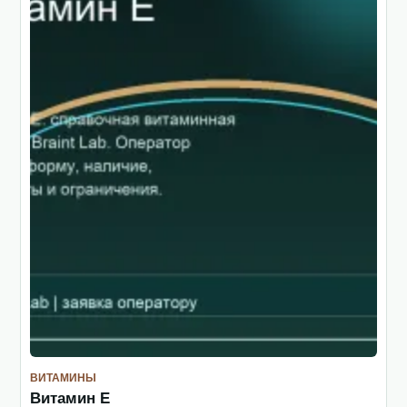
ВИТАМИНЫ
Витамин E