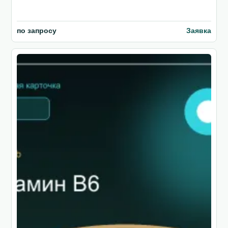
по запросу
Заявка