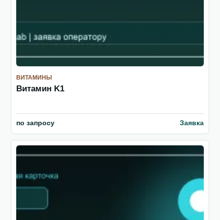
ВИТАМИНЫ
Витамин K1
по запросу
Заявка