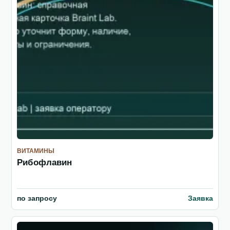
ВИТАМИНЫ
Рибофлавин
по запросу
Заявка