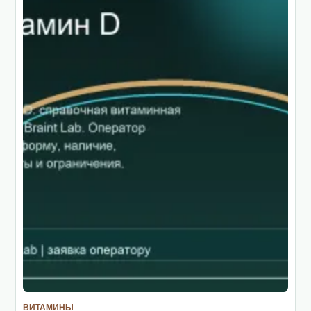
ВИТАМИНЫ