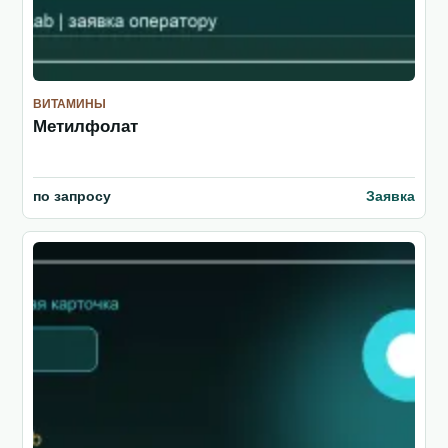
ВИТАМИНЫ
Метилфолат
по запросу
Заявка