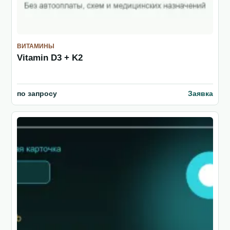
ВИТАМИНЫ
Vitamin D3 + K2
по запросу
Заявка