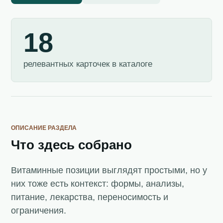
18
релевантных карточек в каталоге
ОПИСАНИЕ РАЗДЕЛА
Что здесь собрано
Витаминные позиции выглядят простыми, но у
них тоже есть контекст: формы, анализы,
питание, лекарства, переносимость и
ограничения.