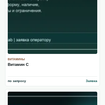
ВИТАМИНЫ
Витамин C
по запросу
Заявка