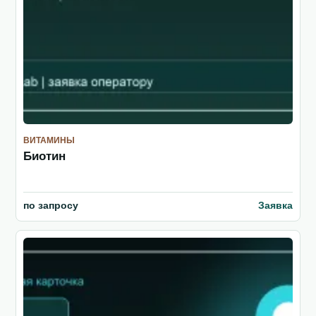
ВИТАМИНЫ
Биотин
по запросу
Заявка