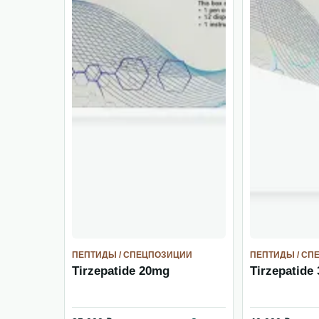
ПЕПТИДЫ / СПЕЦПОЗИЦИИ
ПЕПТИДЫ / СП
Tirzepatide 20mg
Tirzepatide