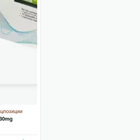
ЕЦПОЗИЦИИ
 30mg