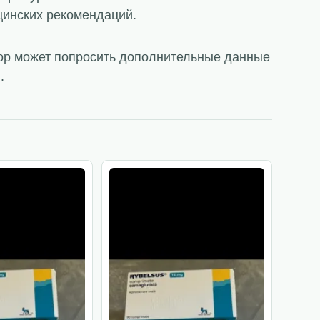
цинских рекомендаций.
тор может попросить дополнительные данные
.