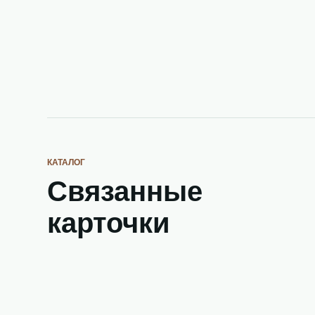
КАТАЛОГ
Связанные
карточки