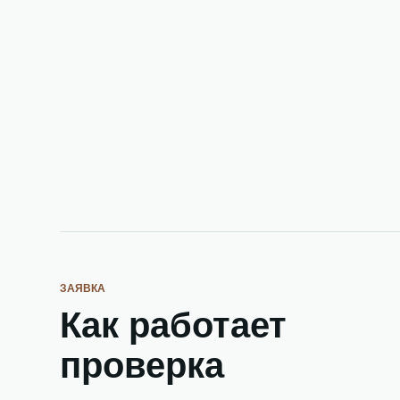
ЗАЯВКА
Как работает
проверка