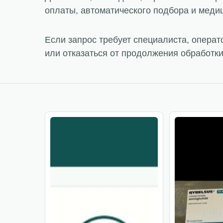
оплаты, автоматического подбора и меди
Если запрос требует специалиста, опера
или отказаться от продолжения обработки