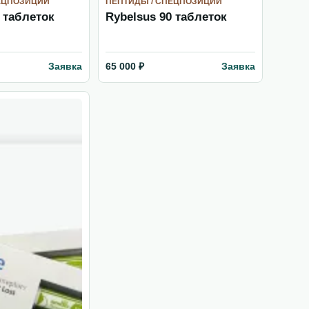
ЕЦПОЗИЦИИ
ПЕПТИДЫ / СПЕЦПОЗИЦИИ
 таблеток
Rybelsus 90 таблеток
Заявка
Заявка
65 000 ₽