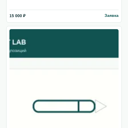
Заявка
15 000 ₽