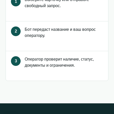
1
свободный запрос.
Бот передаст название и ваш вопрос
2
оператору.
Оператор проверит наличие, статус,
3
документы и ограничения.