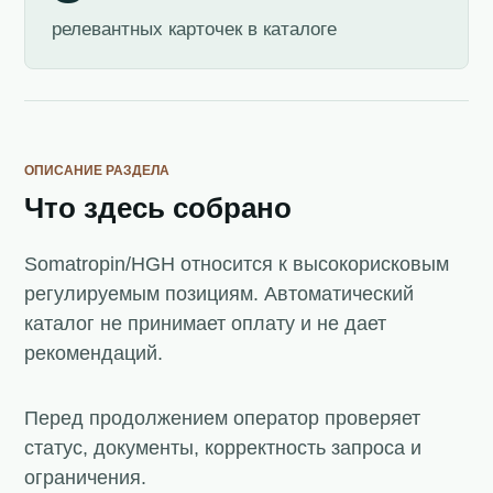
релевантных карточек в каталоге
ОПИСАНИЕ РАЗДЕЛА
Что здесь собрано
Somatropin/HGH относится к высокорисковым
регулируемым позициям. Автоматический
каталог не принимает оплату и не дает
рекомендаций.
Перед продолжением оператор проверяет
статус, документы, корректность запроса и
ограничения.