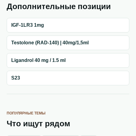
Дополнительные позиции
IGF-1LR3 1mg
Testolone (RAD-140) | 40mg/1,5ml
Ligandrol 40 mg / 1.5 ml
S23
ПОПУЛЯРНЫЕ ТЕМЫ
Что ищут рядом