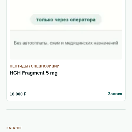
ПЕПТИДЫ / СПЕЦПОЗИЦИИ
HGH Fragment 5 mg
Заявка
18 000 ₽
КАТАЛОГ