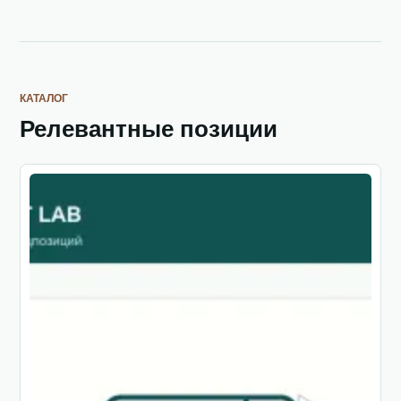
КАТАЛОГ
Релевантные позиции