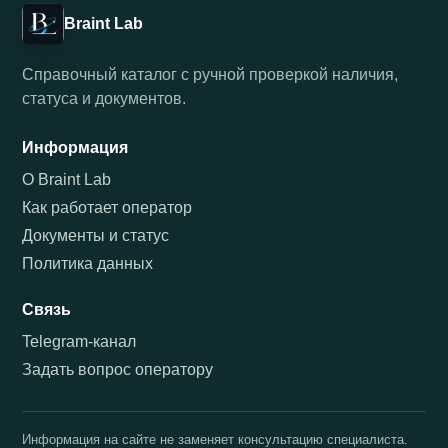
Braint Lab
Справочный каталог с ручной проверкой наличия,
статуса и документов.
Информация
О Braint Lab
Как работает оператор
Документы и статус
Политика данных
Связь
Telegram-канал
Задать вопрос оператору
Информация на сайте не заменяет консультацию специалиста.