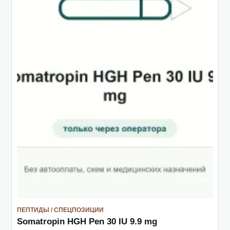
ПЕПТИДЫ / СПЕЦПОЗИЦИИ
Somatropin HGH Pen 30 IU 9.9 mg