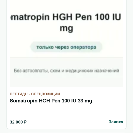
ПЕПТИДЫ / СПЕЦПОЗИЦИИ
Somatropin HGH Pen 100 IU 33 mg
Заявка
32 000 ₽