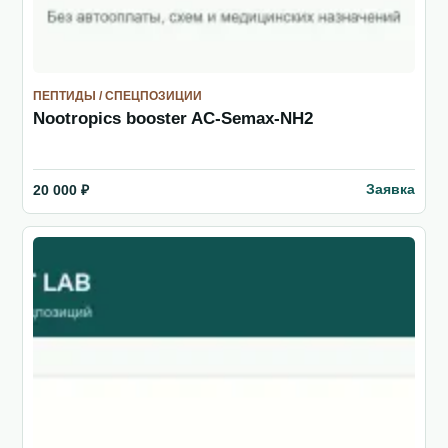
ПЕПТИДЫ / СПЕЦПОЗИЦИИ
Nootropics booster AC-Semax-NH2
Заявка
20 000 ₽