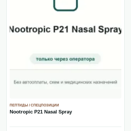
ПЕПТИДЫ / СПЕЦПОЗИЦИИ
Nootropic P21 Nasal Spray