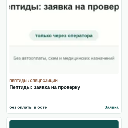
ПЕПТИДЫ / СПЕЦПОЗИЦИИ
Пептиды: заявка на проверку
без оплаты в боте
Заявка