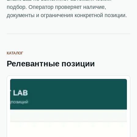
подбор. Оператор проверяет наличие,
документы и ограничения конкретной позиции.
КАТАЛОГ
Релевантные позиции