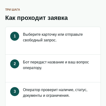
ТРИ ШАГА
Как проходит заявка
Выберите карточку или отправьте
1
свободный запрос.
Бот передаст название и ваш вопрос
2
оператору.
Оператор проверит наличие, статус,
3
документы и ограничения.