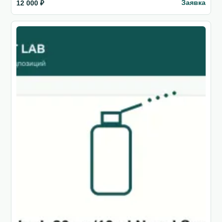
Заявка
12 000 ₽