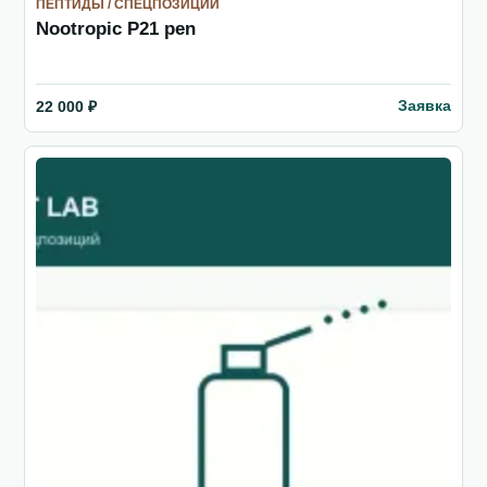
ПЕПТИДЫ / СПЕЦПОЗИЦИИ
Nootropic P21 pen
Заявка
22 000 ₽