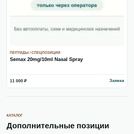
ПЕПТИДЫ / СПЕЦПОЗИЦИИ
Semax 20mg/10ml Nasal Spray
Заявка
11 000 ₽
КАТАЛОГ
Дополнительные позиции