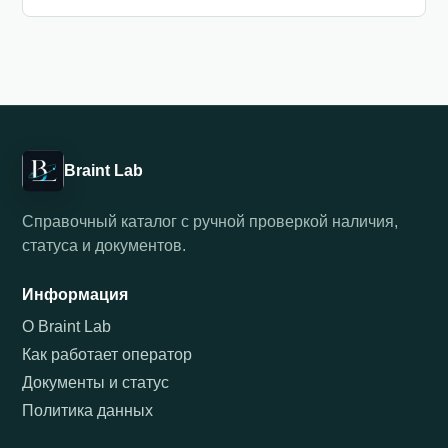
Braint Lab
Справочный каталог с ручной проверкой наличия,
статуса и документов.
Информация
О Braint Lab
Как работает оператор
Документы и статус
Политика данных