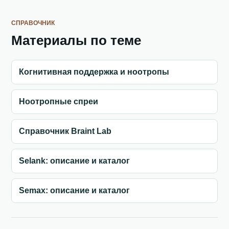
СПРАВОЧНИК
Материалы по теме
Когнитивная поддержка и ноотропы
Ноотропные спреи
Справочник Braint Lab
Selank: описание и каталог
Semax: описание и каталог