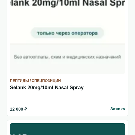
ПЕПТИДЫ / СПЕЦПОЗИЦИИ
Selank 20mg/10ml Nasal Spray
Заявка
12 000 ₽