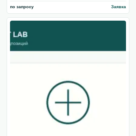
по запросу
Заявка