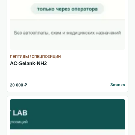
ПЕПТИДЫ / СПЕЦПОЗИЦИИ
AC-Selank-NH2
Заявка
20 000 ₽