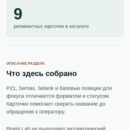
9
релевантных карточек в каталоге
ОПИСАНИЕ РАЗДЕЛА
Что здесь собрано
P21, Semax, Selank и базовые позиции для
фокуса отличаются форматом и статусом.
Карточки помогают сверить название до
обращения к оператору.
Braint Lab не выполняет автоматический