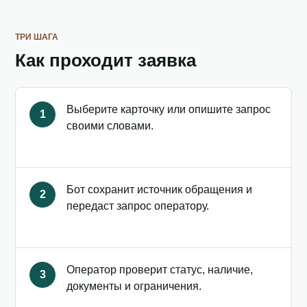
ТРИ ШАГА
Как проходит заявка
Выберите карточку или опишите запрос
1
своими словами.
Бот сохранит источник обращения и
2
передаст запрос оператору.
Оператор проверит статус, наличие,
3
документы и ограничения.