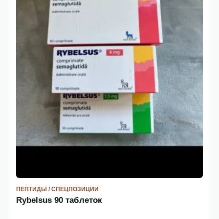
ПЕПТИДЫ / СПЕЦПОЗИЦИИ
Rybelsus 90 таблеток