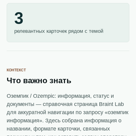
3
релевантных карточек рядом с темой
КОНТЕКСТ
Что важно знать
Оземпик / Ozempic: информация, статус и
документы — справочная страница Braint Lab
для аккуратной навигации по запросу «оземпик
информация». Здесь собрана информация о
названии, формате карточки, связанных