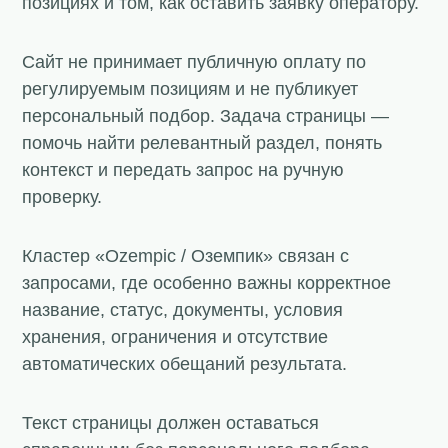
позициях и том, как оставить заявку оператору.
Сайт не принимает публичную оплату по
регулируемым позициям и не публикует
персональный подбор. Задача страницы —
помочь найти релевантный раздел, понять
контекст и передать запрос на ручную
проверку.
Кластер «Ozempic / Оземпик» связан с
запросами, где особенно важны корректное
название, статус, документы, условия
хранения, ограничения и отсутствие
автоматических обещаний результата.
Текст страницы должен оставаться