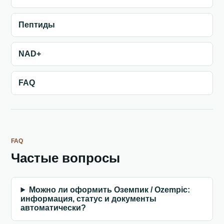
Пептиды
NAD+
FAQ
FAQ
Частые вопросы
Можно ли оформить Оземпик / Ozempic:
информация, статус и документы
автоматически?