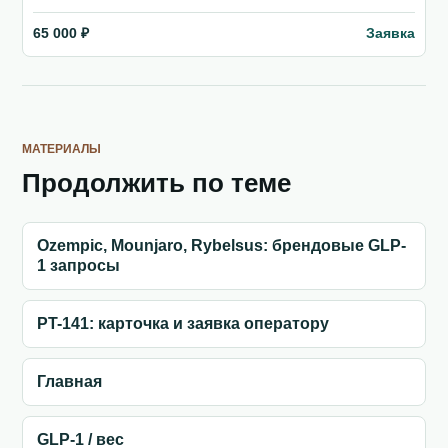
Заявка
65 000 ₽
МАТЕРИАЛЫ
Продолжить по теме
Ozempic, Mounjaro, Rybelsus: брендовые GLP-
1 запросы
PT-141: карточка и заявка оператору
Главная
GLP-1 / вес