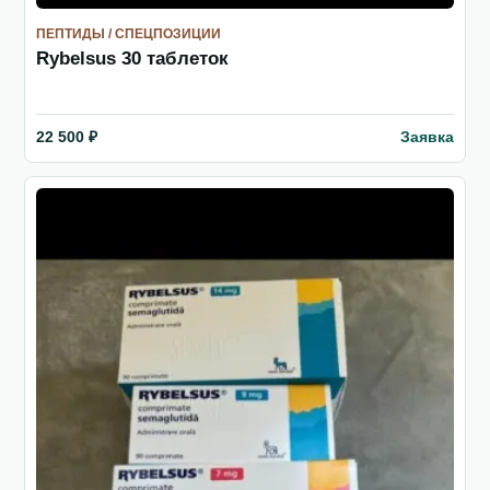
ПЕПТИДЫ / СПЕЦПОЗИЦИИ
Rybelsus 30 таблеток
Заявка
22 500 ₽