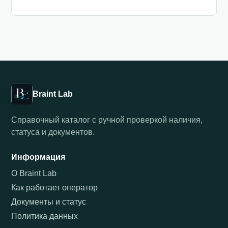
Braint Lab
Справочный каталог с ручной проверкой наличия,
статуса и документов.
Информация
О Braint Lab
Как работает оператор
Документы и статус
Политика данных