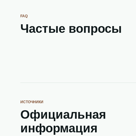
FAQ
Частые вопросы
ИСТОЧНИКИ
Официальная
информация