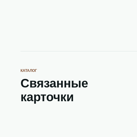
КАТАЛОГ
Связанные
карточки