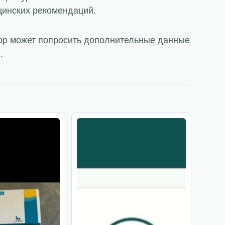
цинских рекомендаций.
тор может попросить дополнительные данные
.