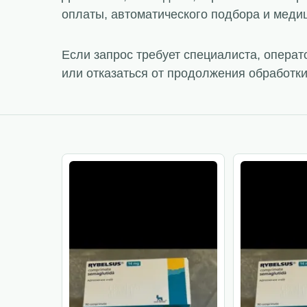
оплаты, автоматического подбора и меди
Если запрос требует специалиста, опера
или отказаться от продолжения обработки