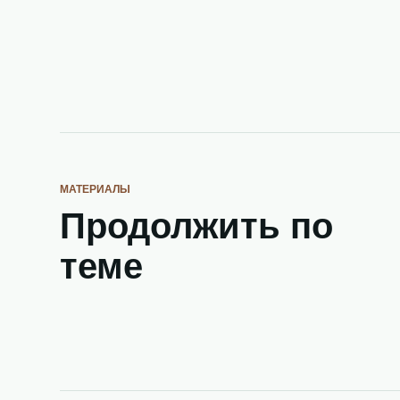
МАТЕРИАЛЫ
Продолжить по
теме