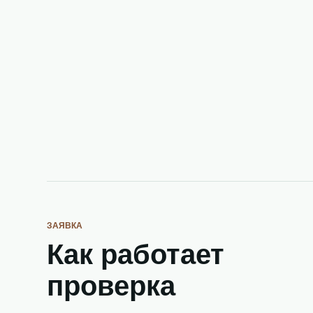
ЗАЯВКА
Как работает
проверка