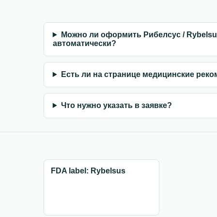
Можно ли оформить Рибелсус / Rybelsu
автоматически?
Есть ли на странице медицинские рек
Что нужно указать в заявке?
FDA label: Rybelsus