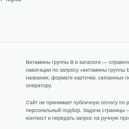
Витамины группы B в каталоге — справочн
навигации по запросу «витамины группы 
названии, формате карточки, связанных по
оператору.
Сайт не принимает публичную оплату по 
персональный подбор. Задача страницы —
контекст и передать запрос на ручную про