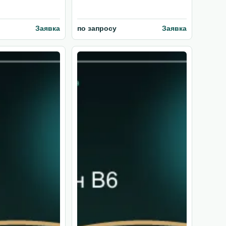
Заявка
по запросу
Заявка