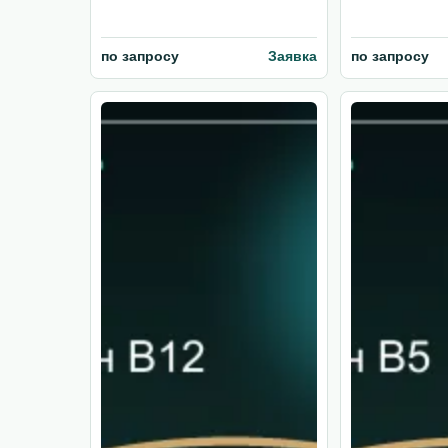
по запросу
Заявка
по запросу