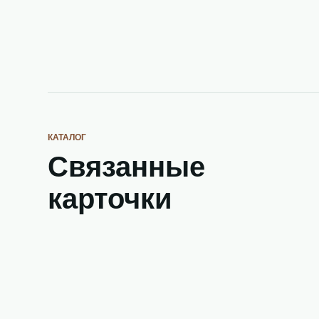
КАТАЛОГ
Связанные
карточки