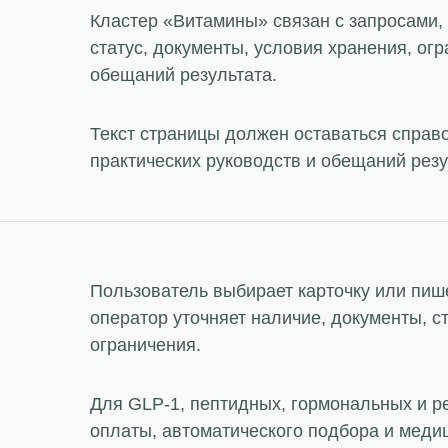
Кластер «Витамины» связан с запросами, 
статус, документы, условия хранения, ог
обещаний результата.
Текст страницы должен оставаться справ
практических руководств и обещаний резу
Пользователь выбирает карточку или пише
оператор уточняет наличие, документы, с
ограничения.
Для GLP-1, пептидных, гормональных и р
оплаты, автоматического подбора и меди