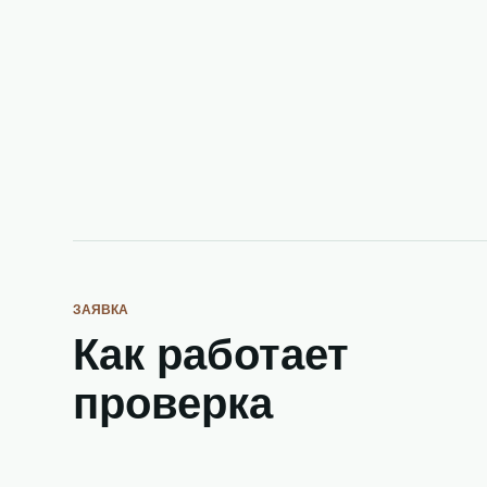
ЗАЯВКА
Как работает
проверка