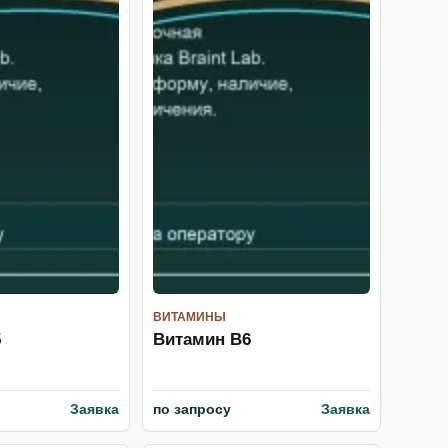
ВИТАМИНЫ
5
Витамин B6
Заявка
по запросу
Заявка