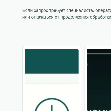
Если запрос требует специалиста, опера
или отказаться от продолжения обработки