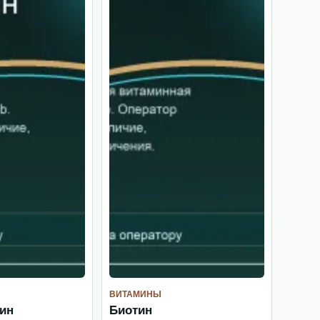
ВИТАМИНЫ
ин
Биотин