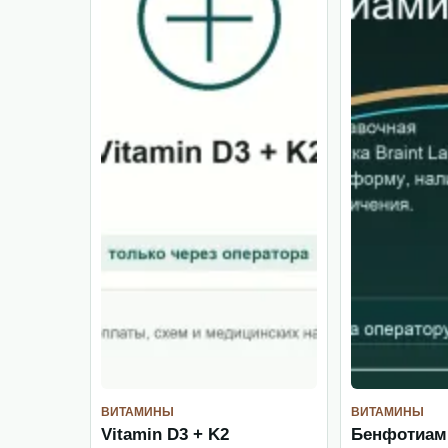
ВИТАМИНЫ
ВИТАМИНЫ
Vitamin D3 + K2
Бенфотиам