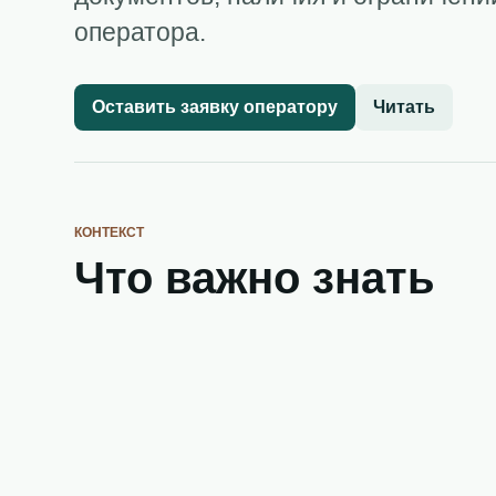
оператора.
Оставить заявку оператору
Читать
КОНТЕКСТ
Что важно знать