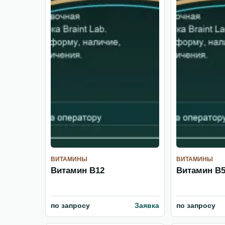
ВИТАМИНЫ
ВИТАМИНЫ
Витамин B12
Витамин B
по запросу
Заявка
по запросу