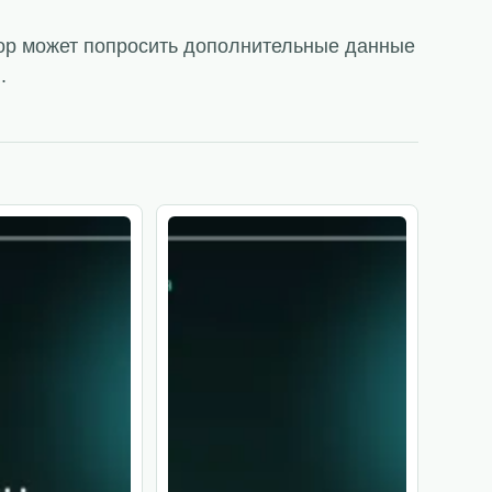
тор может попросить дополнительные данные
.