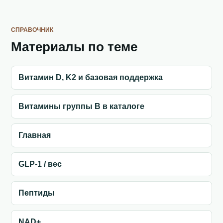
СПРАВОЧНИК
Материалы по теме
Витамин D, K2 и базовая поддержка
Витамины группы B в каталоге
Главная
GLP-1 / вес
Пептиды
NAD+