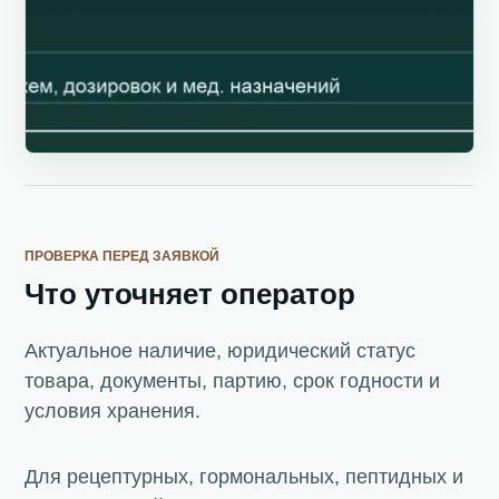
ПРОВЕРКА ПЕРЕД ЗАЯВКОЙ
Что уточняет оператор
Актуальное наличие, юридический статус
товара, документы, партию, срок годности и
условия хранения.
Для рецептурных, гормональных, пептидных и