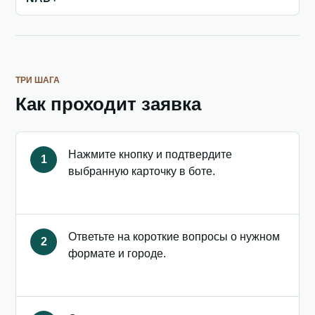
ТРИ ШАГА
Как проходит заявка
Нажмите кнопку и подтвердите
1
выбранную карточку в боте.
Ответьте на короткие вопросы о нужном
2
формате и городе.