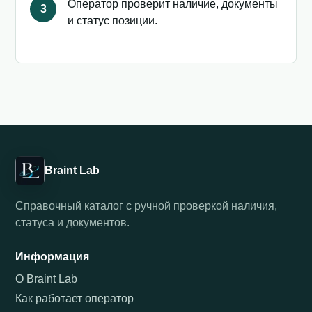
Оператор проверит наличие, документы
3
и статус позиции.
Braint Lab
Справочный каталог с ручной проверкой наличия,
статуса и документов.
Информация
О Braint Lab
Как работает оператор