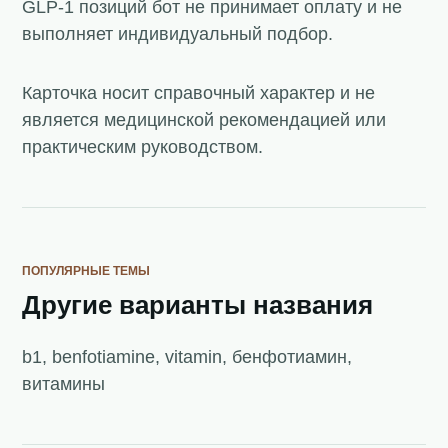
GLP-1 позиций бот не принимает оплату и не
выполняет индивидуальный подбор.
Карточка носит справочный характер и не
является медицинской рекомендацией или
практическим руководством.
ПОПУЛЯРНЫЕ ТЕМЫ
Другие варианты названия
b1, benfotiamine, vitamin, бенфотиамин,
витамины