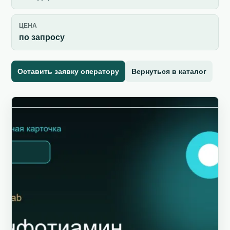
ЦЕНА
по запросу
Оставить заявку оператору
Вернуться в каталог