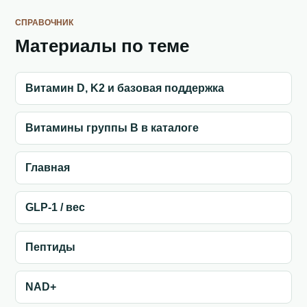
СПРАВОЧНИК
Материалы по теме
Витамин D, K2 и базовая поддержка
Витамины группы B в каталоге
Главная
GLP-1 / вес
Пептиды
NAD+