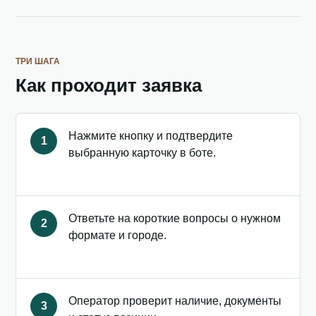
ТРИ ШАГА
Как проходит заявка
Нажмите кнопку и подтвердите
1
выбранную карточку в боте.
Ответьте на короткие вопросы о нужном
2
формате и городе.
Оператор проверит наличие, документы
3