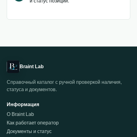
и статус позиции.
Braint Lab
Справочный каталог с ручной проверкой наличия,
статуса и документов.
Информация
О Braint Lab
Как работает оператор
Документы и статус