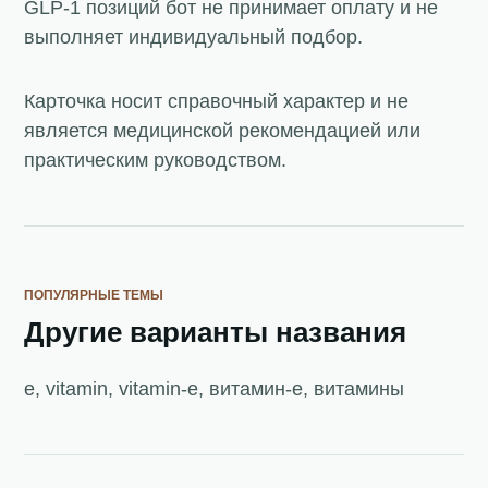
GLP-1 позиций бот не принимает оплату и не
выполняет индивидуальный подбор.
Карточка носит справочный характер и не
является медицинской рекомендацией или
практическим руководством.
ПОПУЛЯРНЫЕ ТЕМЫ
Другие варианты названия
e, vitamin, vitamin-e, витамин-e, витамины