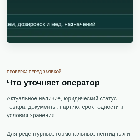
ПРОВЕРКА ПЕРЕД ЗАЯВКОЙ
Что уточняет оператор
Актуальное наличие, юридический статус
товара, документы, партию, срок годности и
условия хранения.
Для рецептурных, гормональных, пептидных и