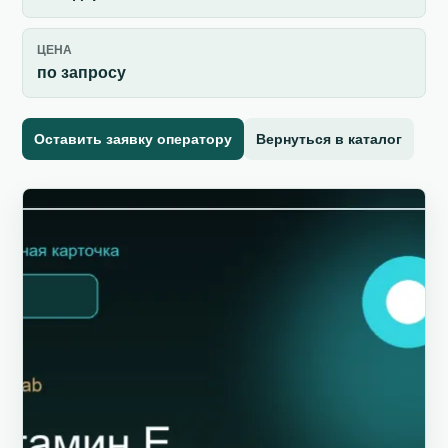
ЦЕНА
по запросу
Оставить заявку оператору
Вернуться в каталог