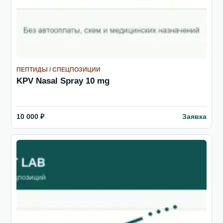
ПЕПТИДЫ / СПЕЦПОЗИЦИИ
KPV Nasal Spray 10 mg
Заявка
10 000 ₽