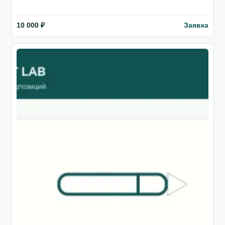
Заявка
10 000 ₽