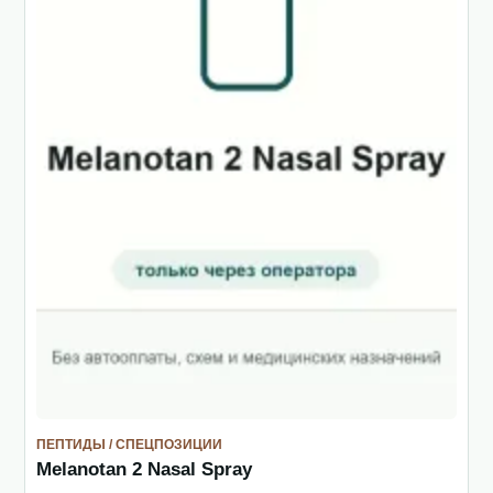
ПЕПТИДЫ / СПЕЦПОЗИЦИИ
Melanotan 2 Nasal Spray