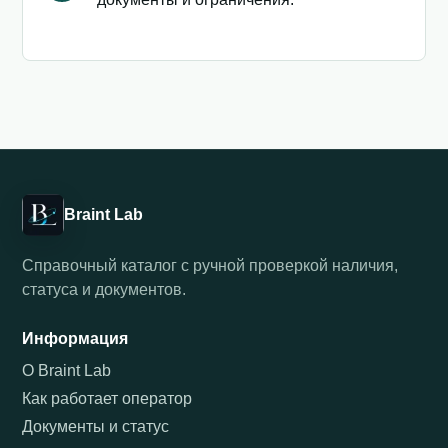
Braint Lab
Справочный каталог с ручной проверкой наличия,
статуса и документов.
Информация
О Braint Lab
Как работает оператор
Документы и статус