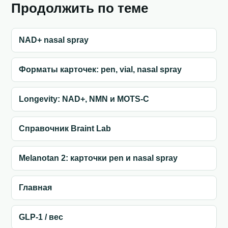
Продолжить по теме
NAD+ nasal spray
Форматы карточек: pen, vial, nasal spray
Longevity: NAD+, NMN и MOTS-C
Справочник Braint Lab
Melanotan 2: карточки pen и nasal spray
Главная
GLP-1 / вес