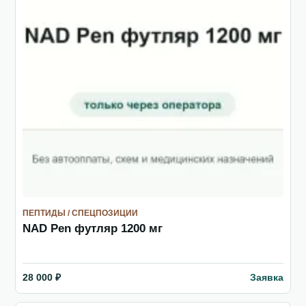
ПЕПТИДЫ / СПЕЦПОЗИЦИИ
NAD Pen футляр 1200 мг
Заявка
28 000 ₽