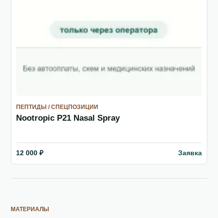
ПЕПТИДЫ / СПЕЦПОЗИЦИИ
Nootropic P21 Nasal Spray
Заявка
12 000 ₽
МАТЕРИАЛЫ