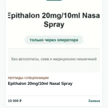
ПЕПТИДЫ / СПЕЦПОЗИЦИИ
Epithalon 20mg/10ml Nasal Spray
Заявка
10 000 ₽