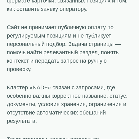
формате карточки, связанных позициях и том,
как оставить заявку оператору.
Сайт не принимает публичную оплату по
регулируемым позициям и не публикует
персональный подбор. Задача страницы —
помочь найти релевантный раздел, понять
контекст и передать запрос на ручную
проверку.
Кластер «NAD+» связан с запросами, где
особенно важны корректное название, статус,
документы, условия хранения, ограничения и
отсутствие автоматических обещаний
результата.