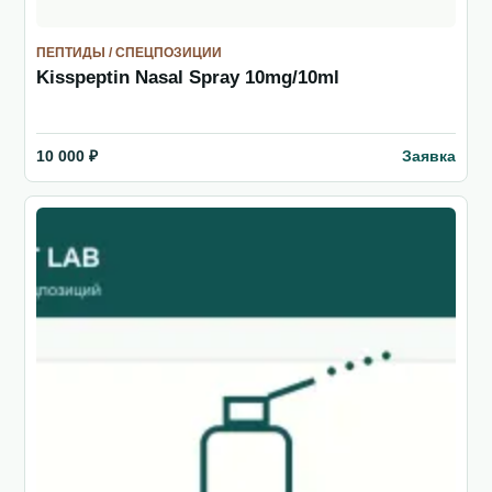
ПЕПТИДЫ / СПЕЦПОЗИЦИИ
Kisspeptin Nasal Spray 10mg/10ml
Заявка
10 000 ₽