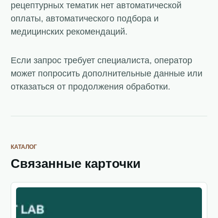
рецептурных тематик нет автоматической
оплаты, автоматического подбора и
медицинских рекомендаций.
Если запрос требует специалиста, оператор
может попросить дополнительные данные или
отказаться от продолжения обработки.
КАТАЛОГ
Связанные карточки