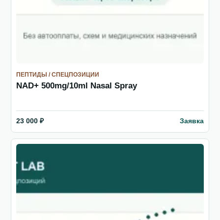
ПЕПТИДЫ / СПЕЦПОЗИЦИИ
NAD+ 500mg/10ml Nasal Spray
Заявка
23 000 ₽