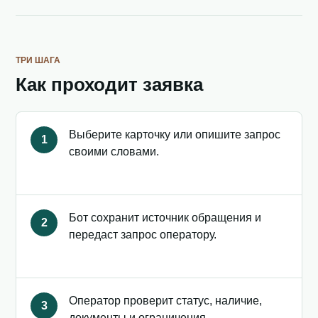
ТРИ ШАГА
Как проходит заявка
Выберите карточку или опишите запрос
1
своими словами.
Бот сохранит источник обращения и
2
передаст запрос оператору.
Оператор проверит статус, наличие,
3
документы и ограничения.