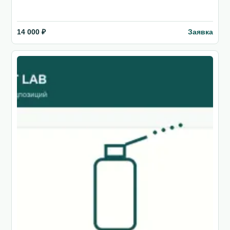
Заявка
14 000 ₽