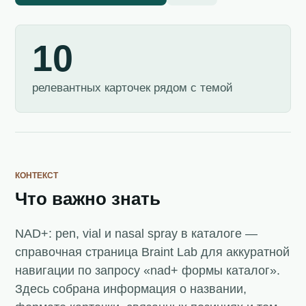
10
релевантных карточек рядом с темой
КОНТЕКСТ
Что важно знать
NAD+: pen, vial и nasal spray в каталоге —
справочная страница Braint Lab для аккуратной
навигации по запросу «nad+ формы каталог».
Здесь собрана информация о названии,