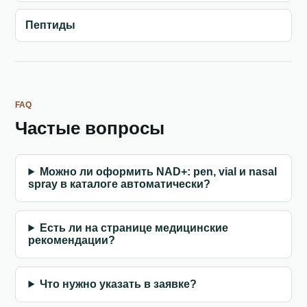
Пептиды
FAQ
Частые вопросы
Можно ли оформить NAD+: pen, vial и nasal
spray в каталоге автоматически?
Есть ли на странице медицинские
рекомендации?
Что нужно указать в заявке?