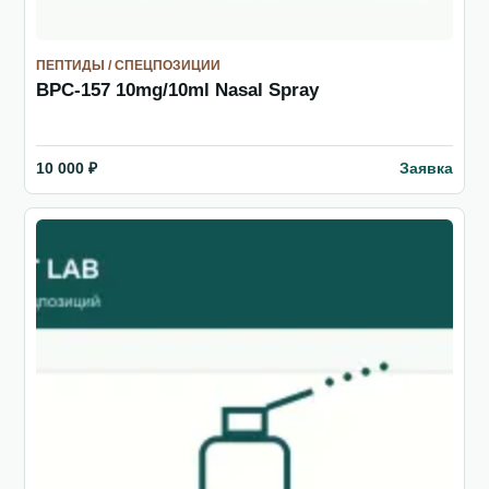
ПЕПТИДЫ / СПЕЦПОЗИЦИИ
BPC-157 10mg/10ml Nasal Spray
Заявка
10 000 ₽