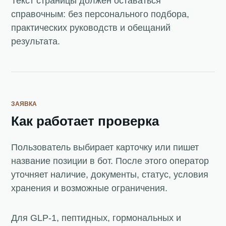
Текст страницы должен оставаться
справочным: без персонального подбора,
практических руководств и обещаний
результата.
ЗАЯВКА
Как работает проверка
Пользователь выбирает карточку или пишет
название позиции в бот. После этого оператор
уточняет наличие, документы, статус, условия
хранения и возможные ограничения.
Для GLP-1, пептидных, гормональных и