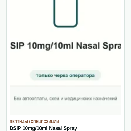
ПЕПТИДЫ / СПЕЦПОЗИЦИИ
DSIP 10mg/10ml Nasal Spray