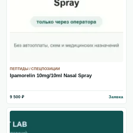
ПЕПТИДЫ / СПЕЦПОЗИЦИИ
Ipamorelin 10mg/10ml Nasal Spray
Заявка
9 500 ₽