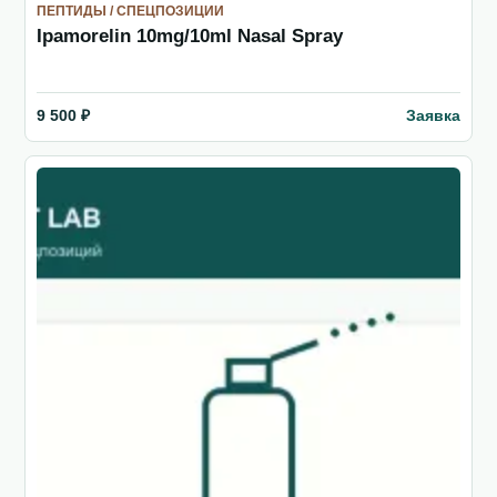
ПЕПТИДЫ / СПЕЦПОЗИЦИИ
Ipamorelin 10mg/10ml Nasal Spray
Заявка
9 500 ₽