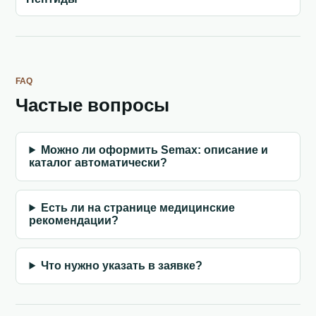
FAQ
Частые вопросы
Можно ли оформить Semax: описание и
каталог автоматически?
Есть ли на странице медицинские
рекомендации?
Что нужно указать в заявке?