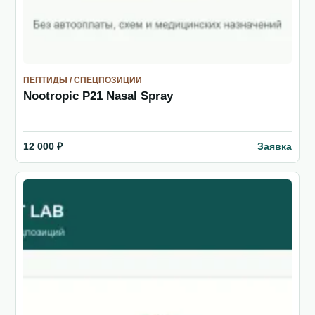
ПЕПТИДЫ / СПЕЦПОЗИЦИИ
Nootropic P21 Nasal Spray
Заявка
12 000 ₽