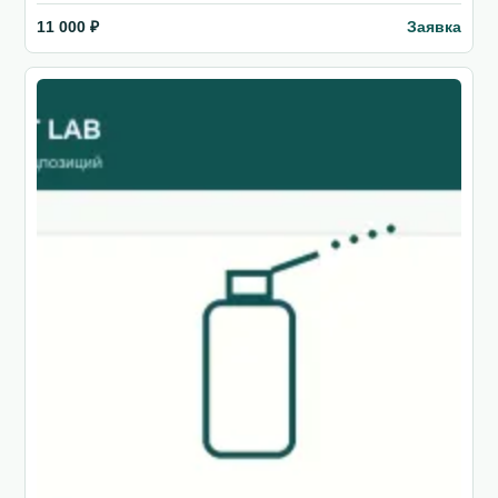
Заявка
11 000 ₽