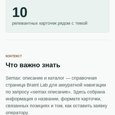
10
релевантных карточек рядом с темой
КОНТЕКСТ
Что важно знать
Semax: описание и каталог — справочная
страница Braint Lab для аккуратной навигации
по запросу «semax описание». Здесь собрана
информация о названии, формате карточки,
связанных позициях и том, как оставить заявку
оператору.