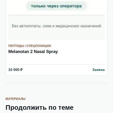
ПЕПТИДЫ / СПЕЦПОЗИЦИИ
Melanotan 2 Nasal Spray
Заявка
10 000 ₽
МАТЕРИАЛЫ
Продолжить по теме