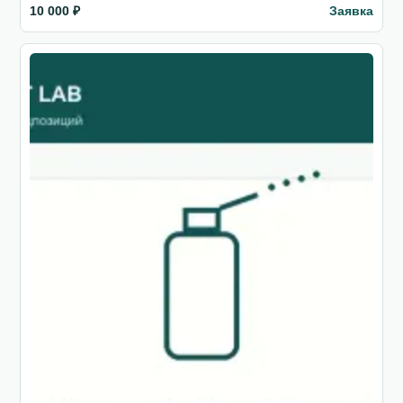
Заявка
10 000 ₽