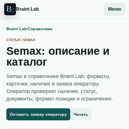
Braint Lab
Меню
Braint Lab
/
Справочник
СТАТЬЯ / SEMAX
Semax: описание и
каталог
Semax в справочнике Braint Lab: форматы,
карточки, наличие и заявка оператору.
Оператор проверяет наличие, статус,
документы, формат позиции и ограничения.
Оставить заявку оператору
Читать