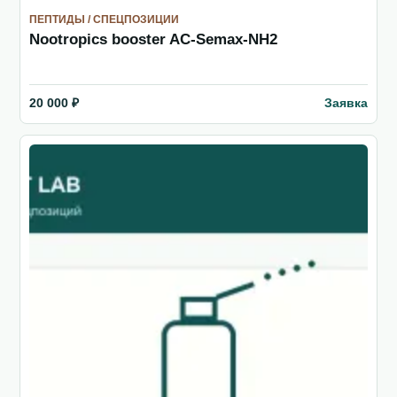
ПЕПТИДЫ / СПЕЦПОЗИЦИИ
Nootropics booster AC-Semax-NH2
Заявка
20 000 ₽