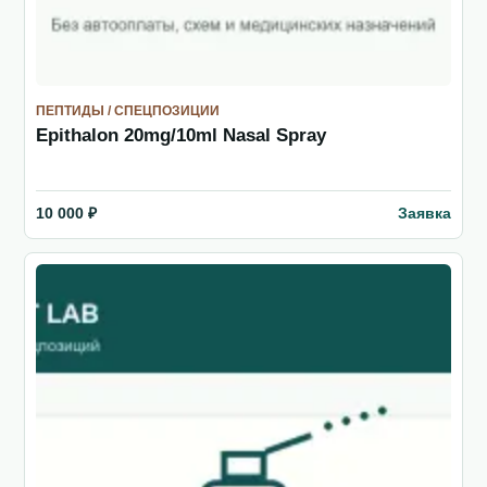
ПЕПТИДЫ / СПЕЦПОЗИЦИИ
Epithalon 20mg/10ml Nasal Spray
Заявка
10 000 ₽