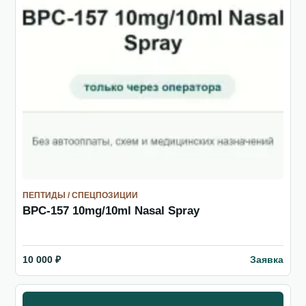
ПЕПТИДЫ / СПЕЦПОЗИЦИИ
BPC-157 10mg/10ml Nasal Spray
Заявка
10 000 ₽