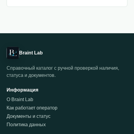
Braint Lab
Справочный каталог с ручной проверкой наличия,
статуса и документов.
Информация
О Braint Lab
Как работает оператор
Документы и статус
Политика данных