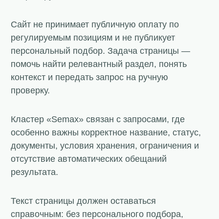
Сайт не принимает публичную оплату по
регулируемым позициям и не публикует
персональный подбор. Задача страницы —
помочь найти релевантный раздел, понять
контекст и передать запрос на ручную
проверку.
Кластер «Semax» связан с запросами, где
особенно важны корректное название, статус,
документы, условия хранения, ограничения и
отсутствие автоматических обещаний
результата.
Текст страницы должен оставаться
справочным: без персонального подбора,