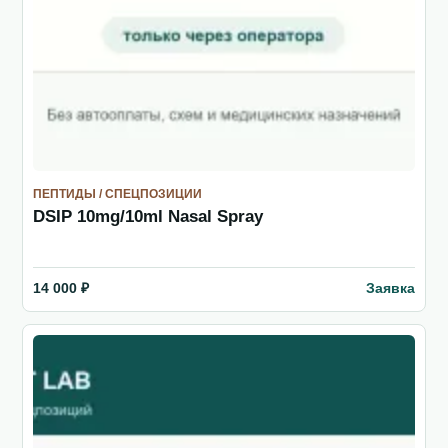
ПЕПТИДЫ / СПЕЦПОЗИЦИИ
DSIP 10mg/10ml Nasal Spray
Заявка
14 000 ₽