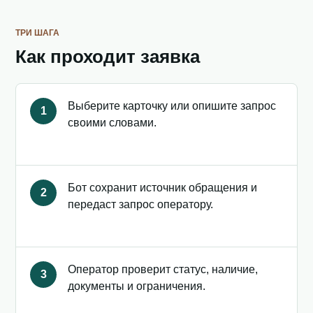
ТРИ ШАГА
Как проходит заявка
Выберите карточку или опишите запрос
1
своими словами.
Бот сохранит источник обращения и
2
передаст запрос оператору.
Оператор проверит статус, наличие,
3
документы и ограничения.