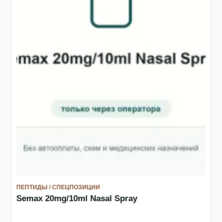
ПЕПТИДЫ / СПЕЦПОЗИЦИИ
Semax 20mg/10ml Nasal Spray