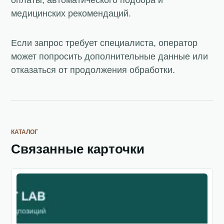
медицинских рекомендаций.
Если запрос требует специалиста, оператор
может попросить дополнительные данные или
отказаться от продолжения обработки.
КАТАЛОГ
Связанные карточки