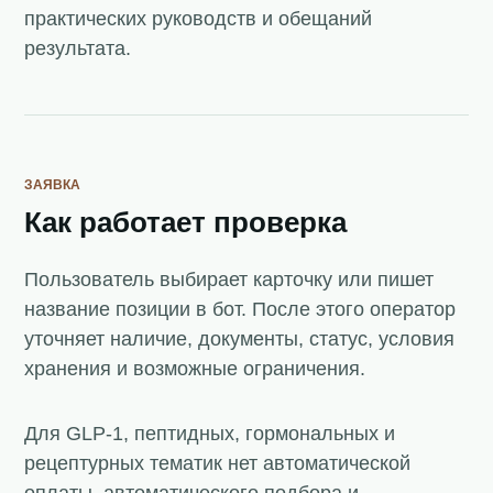
практических руководств и обещаний
результата.
ЗАЯВКА
Как работает проверка
Пользователь выбирает карточку или пишет
название позиции в бот. После этого оператор
уточняет наличие, документы, статус, условия
хранения и возможные ограничения.
Для GLP-1, пептидных, гормональных и
рецептурных тематик нет автоматической
оплаты, автоматического подбора и