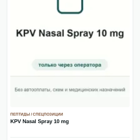
ПЕПТИДЫ / СПЕЦПОЗИЦИИ
KPV Nasal Spray 10 mg