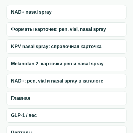
NAD+ nasal spray
Форматы карточек: pen, vial, nasal spray
KPV nasal spray: справочная карточка
Melanotan 2: карточки pen и nasal spray
NAD+: pen, vial и nasal spray в каталоге
Главная
GLP-1 / вес
Пептиды