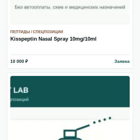
ПЕПТИДЫ / СПЕЦПОЗИЦИИ
Kisspeptin Nasal Spray 10mg/10ml
Заявка
10 000 ₽