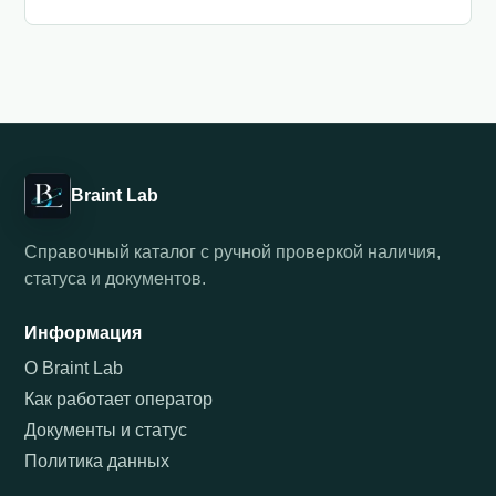
Braint Lab
Справочный каталог с ручной проверкой наличия,
статуса и документов.
Информация
О Braint Lab
Как работает оператор
Документы и статус
Политика данных