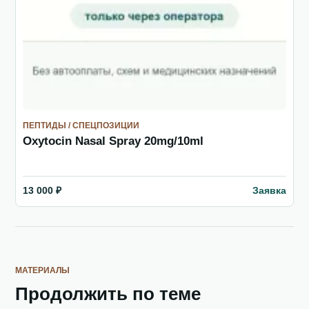
ПЕПТИДЫ / СПЕЦПОЗИЦИИ
Oxytocin Nasal Spray 20mg/10ml
Заявка
13 000 ₽
МАТЕРИАЛЫ
Продолжить по теме