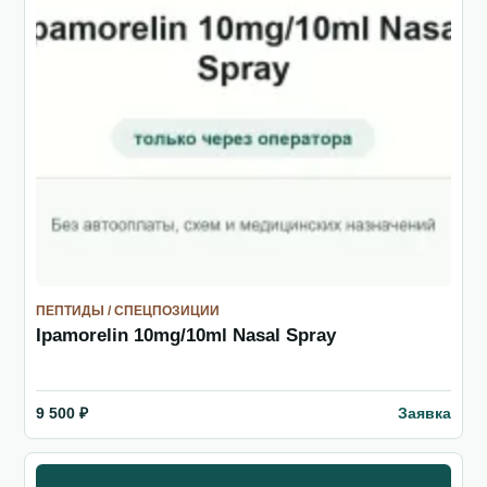
ПЕПТИДЫ / СПЕЦПОЗИЦИИ
Ipamorelin 10mg/10ml Nasal Spray
Заявка
9 500 ₽