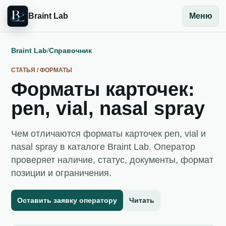
Braint Lab
Меню
Braint Lab
/
Справочник
СТАТЬЯ / ФОРМАТЫ
Форматы карточек:
pen, vial, nasal spray
Чем отличаются форматы карточек pen, vial и
nasal spray в каталоге Braint Lab. Оператор
проверяет наличие, статус, документы, формат
позиции и ограничения.
Оставить заявку оператору
Читать