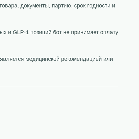
товара, документы, партию, срок годности и
ых и GLP-1 позиций бот не принимает оплату
е является медицинской рекомендацией или