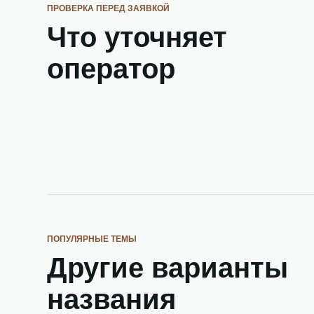
ПРОВЕРКА ПЕРЕД ЗАЯВКОЙ
Что уточняет
оператор
ПОПУЛЯРНЫЕ ТЕМЫ
Другие варианты
названия