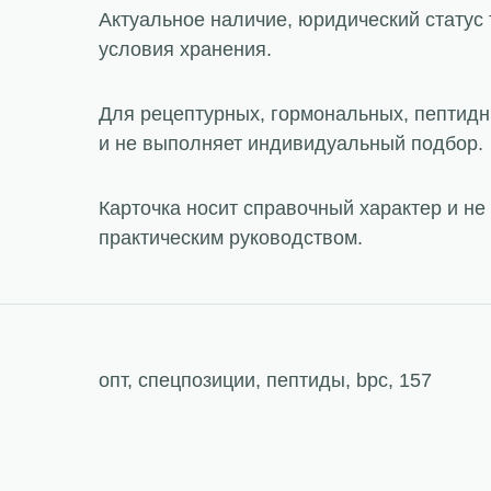
Актуальное наличие, юридический статус 
условия хранения.
Для рецептурных, гормональных, пептидн
и не выполняет индивидуальный подбор.
Карточка носит справочный характер и н
практическим руководством.
опт, спецпозиции, пептиды, bpc, 157