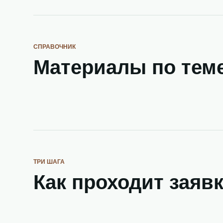
СПРАВОЧНИК
Материалы по тем
ТРИ ШАГА
Как проходит заяв