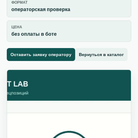
ФОРМАТ
операторская проверка
ЦЕНА
без оплаты в боте
Оставить заявку оператору
Вернуться в каталог