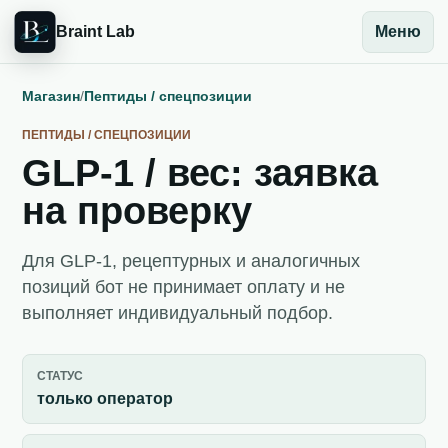
Braint Lab
Меню
Магазин
/
Пептиды / спецпозиции
ПЕПТИДЫ / СПЕЦПОЗИЦИИ
GLP-1 / вес: заявка
на проверку
Для GLP-1, рецептурных и аналогичных
позиций бот не принимает оплату и не
выполняет индивидуальный подбор.
СТАТУС
только оператор