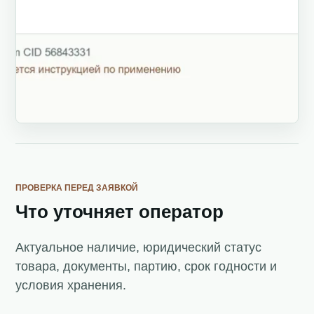
ПРОВЕРКА ПЕРЕД ЗАЯВКОЙ
Что уточняет оператор
Актуальное наличие, юридический статус
товара, документы, партию, срок годности и
условия хранения.