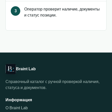
Оператор проверит наличие, документы
3
и статус позиции.
Braint Lab
Справочный каталог с ручной проверкой наличия,
статуса и документов.
Информация
О Braint Lab