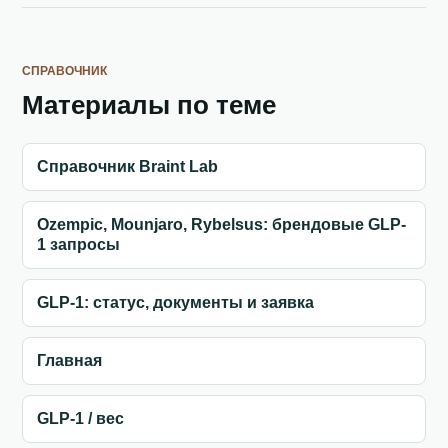
СПРАВОЧНИК
Материалы по теме
Справочник Braint Lab
Ozempic, Mounjaro, Rybelsus: брендовые GLP-
1 запросы
GLP-1: статус, документы и заявка
Главная
GLP-1 / вес