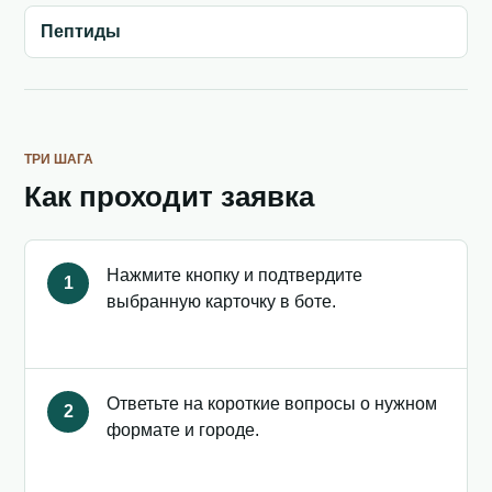
Пептиды
ТРИ ШАГА
Как проходит заявка
Нажмите кнопку и подтвердите
1
выбранную карточку в боте.
Ответьте на короткие вопросы о нужном
2
формате и городе.