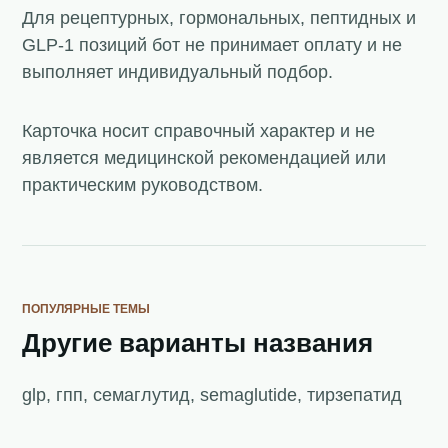
Для рецептурных, гормональных, пептидных и
GLP-1 позиций бот не принимает оплату и не
выполняет индивидуальный подбор.
Карточка носит справочный характер и не
является медицинской рекомендацией или
практическим руководством.
ПОПУЛЯРНЫЕ ТЕМЫ
Другие варианты названия
glp, гпп, семаглутид, semaglutide, тирзепатид