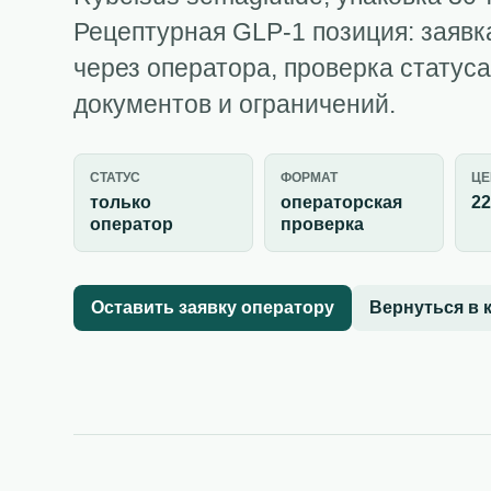
Рецептурная GLP-1 позиция: заявк
через оператора, проверка статуса
документов и ограничений.
СТАТУС
ФОРМАТ
ЦЕ
только
операторская
22
оператор
проверка
Оставить заявку оператору
Вернуться в 