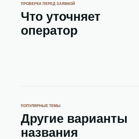
ПРОВЕРКА ПЕРЕД ЗАЯВКОЙ
Что уточняет
оператор
ПОПУЛЯРНЫЕ ТЕМЫ
Другие варианты
названия