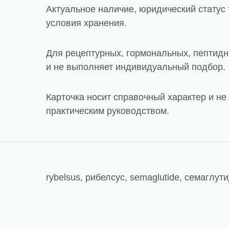
Актуальное наличие, юридический статус 
условия хранения.
Для рецептурных, гормональных, пептидн
и не выполняет индивидуальный подбор.
Карточка носит справочный характер и н
практическим руководством.
rybelsus, рибелсус, semaglutide, семаглути