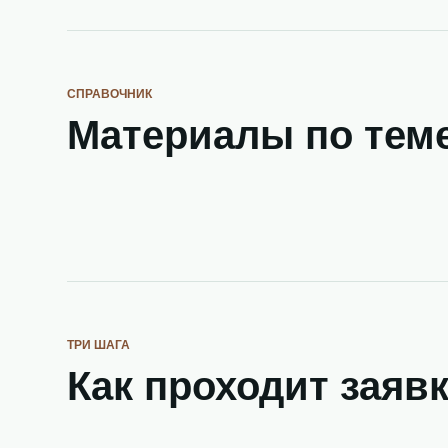
СПРАВОЧНИК
Материалы по тем
ТРИ ШАГА
Как проходит заяв