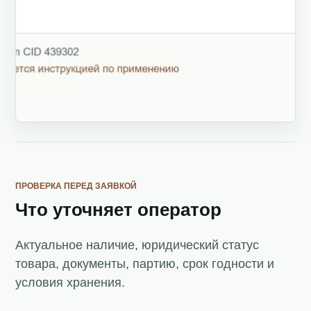
ПРОВЕРКА ПЕРЕД ЗАЯВКОЙ
Что уточняет оператор
Актуальное наличие, юридический статус
товара, документы, партию, срок годности и
условия хранения.