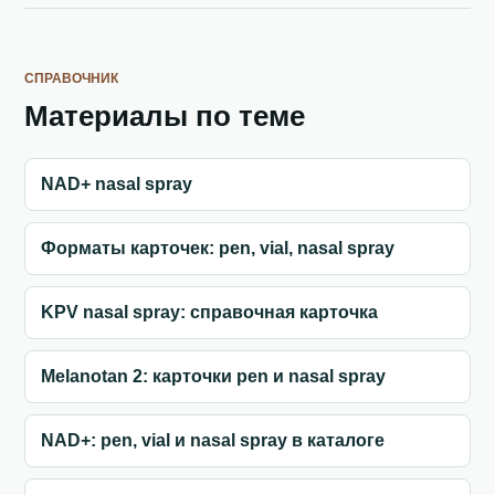
СПРАВОЧНИК
Материалы по теме
NAD+ nasal spray
Форматы карточек: pen, vial, nasal spray
KPV nasal spray: справочная карточка
Melanotan 2: карточки pen и nasal spray
NAD+: pen, vial и nasal spray в каталоге