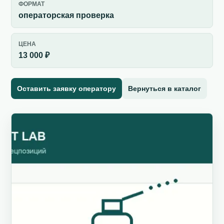
ФОРМАТ
операторская проверка
ЦЕНА
13 000 ₽
Оставить заявку оператору
Вернуться в каталог