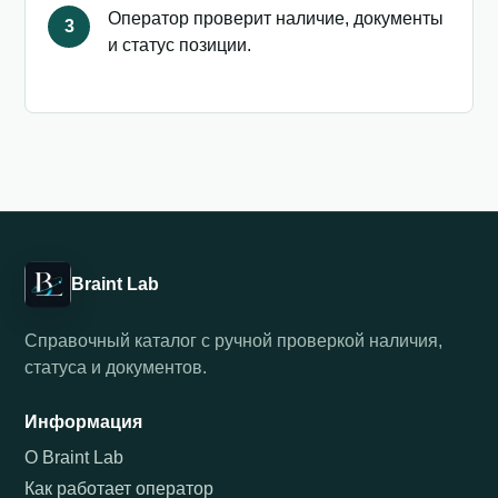
Оператор проверит наличие, документы
3
и статус позиции.
Braint Lab
Справочный каталог с ручной проверкой наличия,
статуса и документов.
Информация
О Braint Lab
Как работает оператор