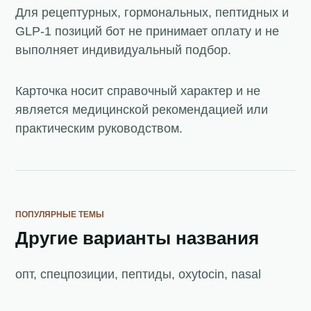
Для рецептурных, гормональных, пептидных и
GLP-1 позиций бот не принимает оплату и не
выполняет индивидуальный подбор.
Карточка носит справочный характер и не
является медицинской рекомендацией или
практическим руководством.
ПОПУЛЯРНЫЕ ТЕМЫ
Другие варианты названия
опт, спецпозиции, пептиды, oxytocin, nasal