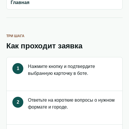
Главная
ТРИ ШАГА
Как проходит заявка
Нажмите кнопку и подтвердите
1
выбранную карточку в боте.
Ответьте на короткие вопросы о нужном
2
формате и городе.