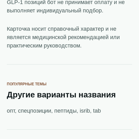
GLP-1 позиций бот не принимает оплату и не
выполняет индивидуальный подбор.
Карточка носит справочный характер и не
является медицинской рекомендацией или
практическим руководством.
ПОПУЛЯРНЫЕ ТЕМЫ
Другие варианты названия
опт, спецпозиции, пептиды, isrib, tab