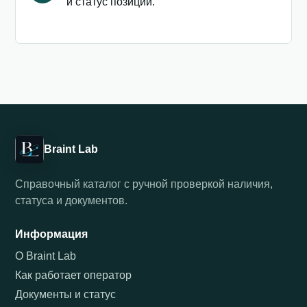
и статус позиции.
Braint Lab
Справочный каталог с ручной проверкой наличия,
статуса и документов.
Информация
О Braint Lab
Как работает оператор
Документы и статус