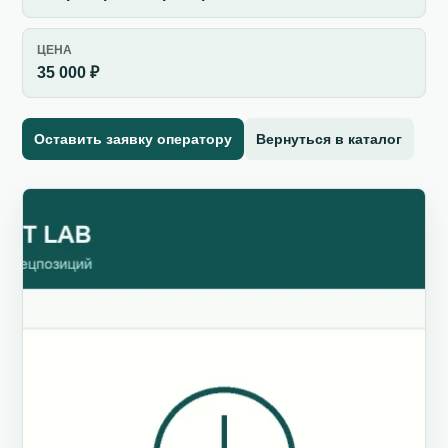
ЦЕНА
35 000 ₽
Оставить заявку оператору
Вернуться в каталог