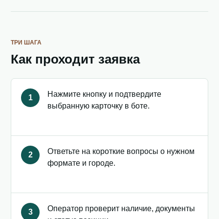
ТРИ ШАГА
Как проходит заявка
Нажмите кнопку и подтвердите
1
выбранную карточку в боте.
Ответьте на короткие вопросы о нужном
2
формате и городе.
Оператор проверит наличие, документы
3