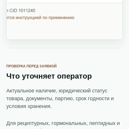
ПРОВЕРКА ПЕРЕД ЗАЯВКОЙ
Что уточняет оператор
Актуальное наличие, юридический статус
товара, документы, партию, срок годности и
условия хранения.
Для рецептурных, гормональных, пептидных и