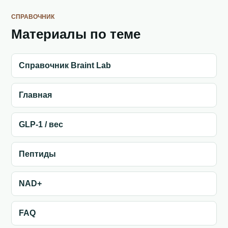
СПРАВОЧНИК
Материалы по теме
Справочник Braint Lab
Главная
GLP-1 / вес
Пептиды
NAD+
FAQ