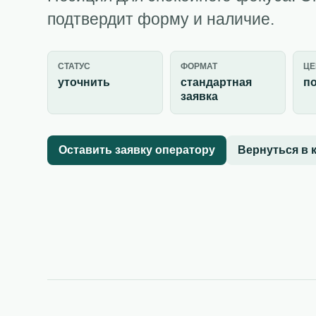
подтвердит форму и наличие.
СТАТУС
ФОРМАТ
ЦЕ
уточнить
стандартная
по
заявка
Оставить заявку оператору
Вернуться в 