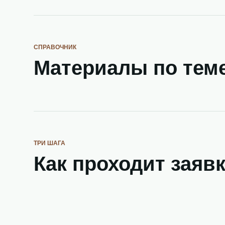
СПРАВОЧНИК
Материалы по тем
ТРИ ШАГА
Как проходит заяв