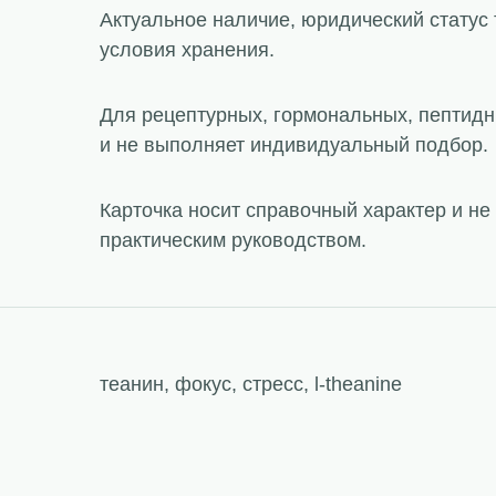
Актуальное наличие, юридический статус 
условия хранения.
Для рецептурных, гормональных, пептидн
и не выполняет индивидуальный подбор.
Карточка носит справочный характер и н
практическим руководством.
теанин, фокус, стресс, l-theanine