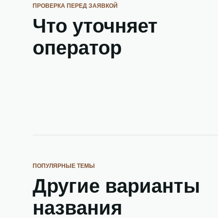
ПРОВЕРКА ПЕРЕД ЗАЯВКОЙ
Что уточняет
оператор
ПОПУЛЯРНЫЕ ТЕМЫ
Другие варианты
названия