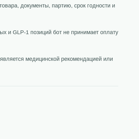
товара, документы, партию, срок годности и
ых и GLP-1 позиций бот не принимает оплату
е является медицинской рекомендацией или