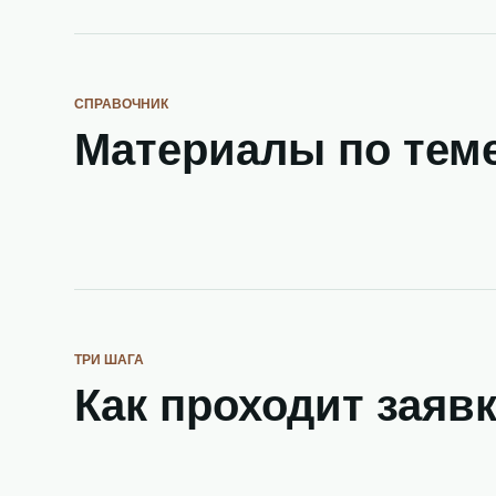
СПРАВОЧНИК
Материалы по тем
ТРИ ШАГА
Как проходит заяв