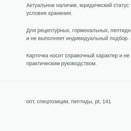
Актуальное наличие, юридический статус 
условия хранения.
Для рецептурных, гормональных, пептидн
и не выполняет индивидуальный подбор.
Карточка носит справочный характер и н
практическим руководством.
опт, спецпозиции, пептиды, pt, 141