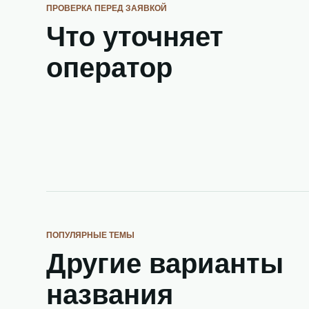
ПРОВЕРКА ПЕРЕД ЗАЯВКОЙ
Что уточняет
оператор
ПОПУЛЯРНЫЕ ТЕМЫ
Другие варианты
названия