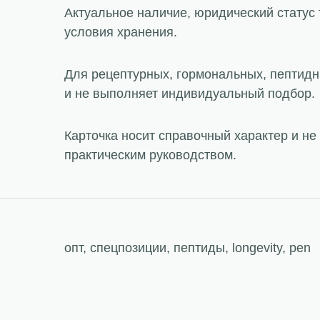
Актуальное наличие, юридический статус 
условия хранения.
Для рецептурных, гормональных, пептидн
и не выполняет индивидуальный подбор.
Карточка носит справочный характер и н
практическим руководством.
опт, спецпозиции, пептиды, longevity, pen