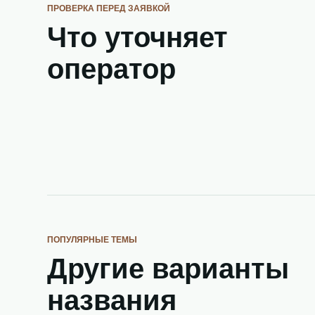
ПРОВЕРКА ПЕРЕД ЗАЯВКОЙ
Что уточняет
оператор
ПОПУЛЯРНЫЕ ТЕМЫ
Другие варианты
названия