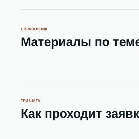
СПРАВОЧНИК
Материалы по тем
ТРИ ШАГА
Как проходит заяв