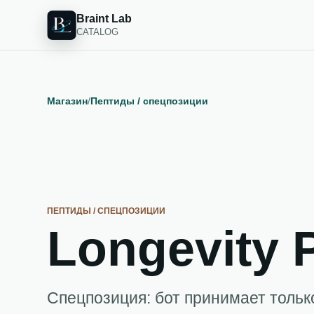
Braint Lab
CATALOG
Магазин
/
Пептиды / спецпозиции
ПЕПТИДЫ / СПЕЦПОЗИЦИИ
Longevity 
Спецпозиция: бот принимает тольк