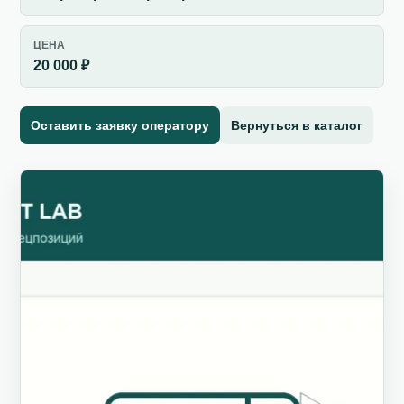
ЦЕНА
20 000 ₽
Оставить заявку оператору
Вернуться в каталог