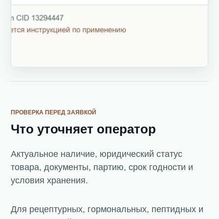
ПРОВЕРКА ПЕРЕД ЗАЯВКОЙ
Что уточняет оператор
Актуальное наличие, юридический статус
товара, документы, партию, срок годности и
условия хранения.
Для рецептурных, гормональных, пептидных и