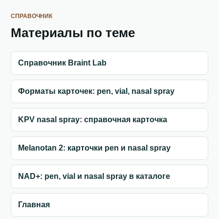
СПРАВОЧНИК
Материалы по теме
Справочник Braint Lab
Форматы карточек: pen, vial, nasal spray
KPV nasal spray: справочная карточка
Melanotan 2: карточки pen и nasal spray
NAD+: pen, vial и nasal spray в каталоге
Главная