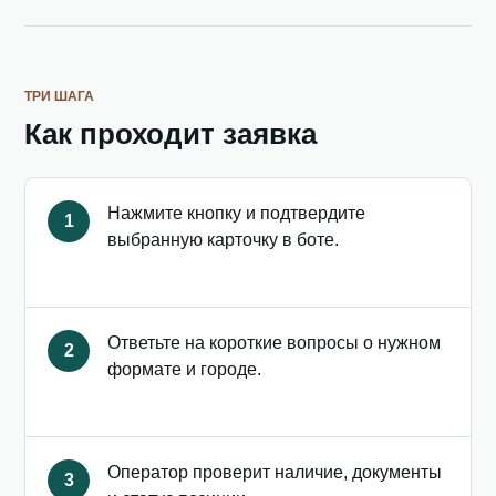
ТРИ ШАГА
Как проходит заявка
Нажмите кнопку и подтвердите
1
выбранную карточку в боте.
Ответьте на короткие вопросы о нужном
2
формате и городе.
Оператор проверит наличие, документы
3