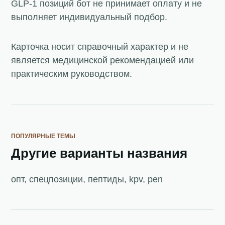
GLP-1 позиций бот не принимает оплату и не
выполняет индивидуальный подбор.
Карточка носит справочный характер и не
является медицинской рекомендацией или
практическим руководством.
ПОПУЛЯРНЫЕ ТЕМЫ
Другие варианты названия
опт, спецпозиции, пептиды, kpv, pen