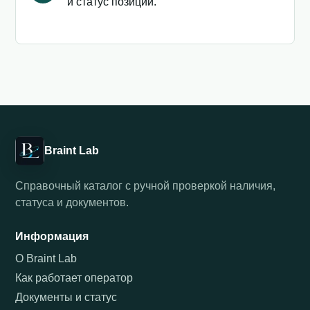
и статус позиции.
Braint Lab
Справочный каталог с ручной проверкой наличия,
статуса и документов.
Информация
О Braint Lab
Как работает оператор
Документы и статус