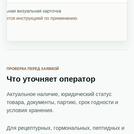
ПРОВЕРКА ПЕРЕД ЗАЯВКОЙ
Что уточняет оператор
Актуальное наличие, юридический статус
товара, документы, партию, срок годности и
условия хранения.
Для рецептурных, гормональных, пептидных и