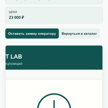
ЦЕНА
23 000 ₽
Оставить заявку оператору
Вернуться в каталог