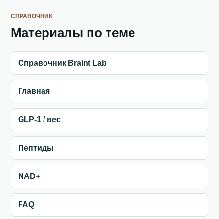
СПРАВОЧНИК
Материалы по теме
Справочник Braint Lab
Главная
GLP-1 / вес
Пептиды
NAD+
FAQ