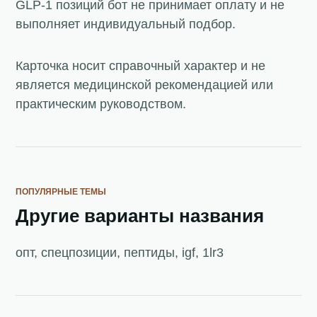
GLP-1 позиций бот не принимает оплату и не
выполняет индивидуальный подбор.
Карточка носит справочный характер и не
является медицинской рекомендацией или
практическим руководством.
ПОПУЛЯРНЫЕ ТЕМЫ
Другие варианты названия
опт, спецпозиции, пептиды, igf, 1lr3