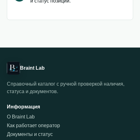
и статус позиции.
Braint Lab
Справочный каталог с ручной проверкой наличия,
статуса и документов.
Информация
О Braint Lab
Как работает оператор
Документы и статус