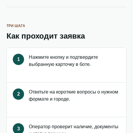
ТРИ ШАГА
Как проходит заявка
Нажмите кнопку и подтвердите
1
выбранную карточку в боте.
Ответьте на короткие вопросы о нужном
2
формате и городе.
Оператор проверит наличие, документы
3