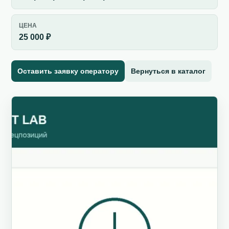
ЦЕНА
25 000 ₽
Оставить заявку оператору
Вернуться в каталог