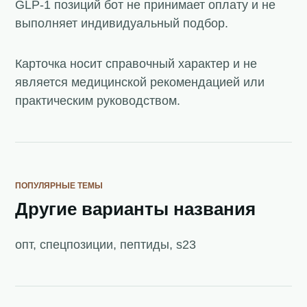
GLP-1 позиций бот не принимает оплату и не
выполняет индивидуальный подбор.
Карточка носит справочный характер и не
является медицинской рекомендацией или
практическим руководством.
ПОПУЛЯРНЫЕ ТЕМЫ
Другие варианты названия
опт, спецпозиции, пептиды, s23