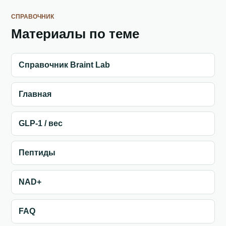
СПРАВОЧНИК
Материалы по теме
Справочник Braint Lab
Главная
GLP-1 / вес
Пептиды
NAD+
FAQ