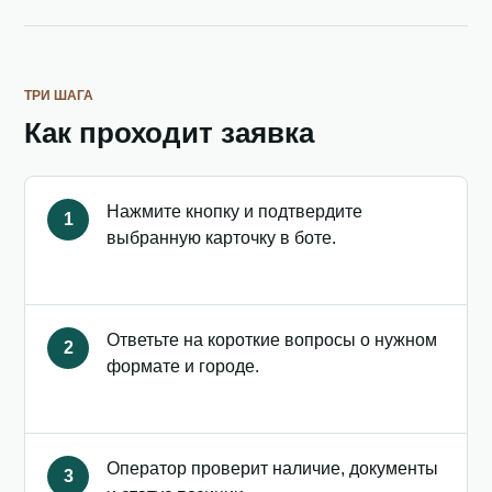
ТРИ ШАГА
Как проходит заявка
Нажмите кнопку и подтвердите
1
выбранную карточку в боте.
Ответьте на короткие вопросы о нужном
2
формате и городе.
Оператор проверит наличие, документы
3