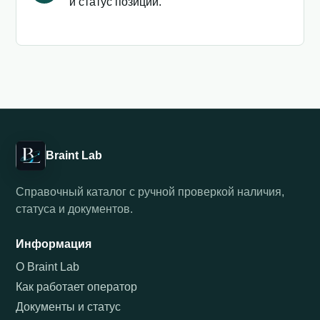
и статус позиции.
Braint Lab
Справочный каталог с ручной проверкой наличия,
статуса и документов.
Информация
О Braint Lab
Как работает оператор
Документы и статус