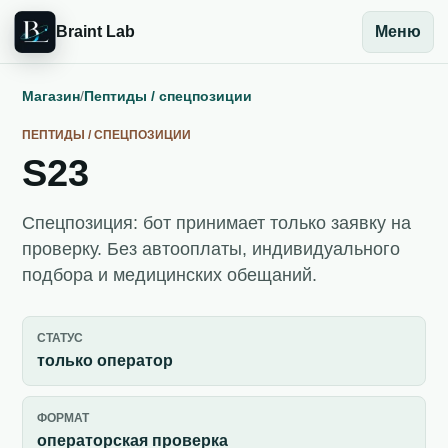
Braint Lab
Меню
Магазин
/
Пептиды / спецпозиции
ПЕПТИДЫ / СПЕЦПОЗИЦИИ
S23
Спецпозиция: бот принимает только заявку на
проверку. Без автооплаты, индивидуального
подбора и медицинских обещаний.
СТАТУС
только оператор
ФОРМАТ
операторская проверка