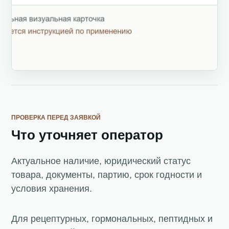
ПРОВЕРКА ПЕРЕД ЗАЯВКОЙ
Что уточняет оператор
Актуальное наличие, юридический статус
товара, документы, партию, срок годности и
условия хранения.
Для рецептурных, гормональных, пептидных и