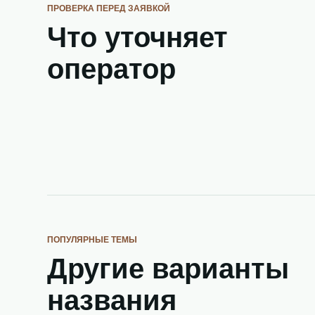
ПРОВЕРКА ПЕРЕД ЗАЯВКОЙ
Что уточняет
оператор
ПОПУЛЯРНЫЕ ТЕМЫ
Другие варианты
названия