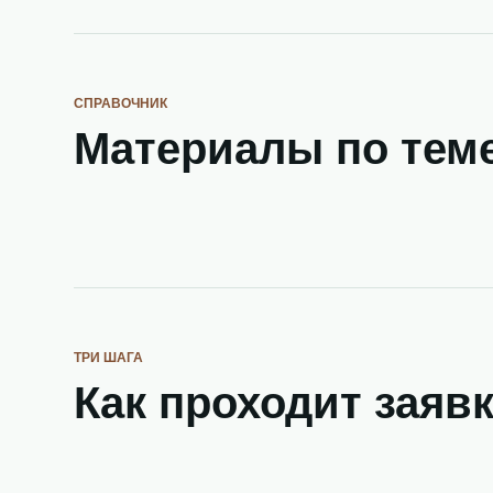
СПРАВОЧНИК
Материалы по тем
ТРИ ШАГА
Как проходит заяв