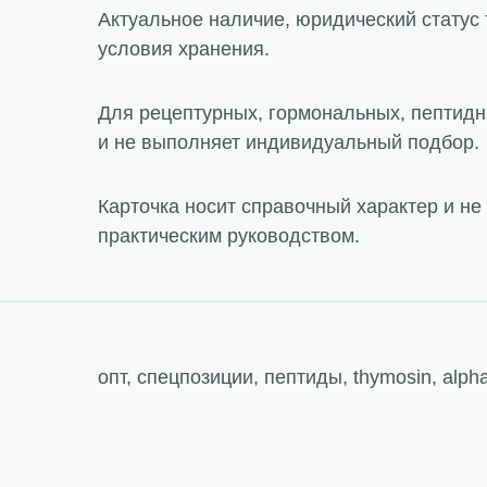
Актуальное наличие, юридический статус 
условия хранения.
Для рецептурных, гормональных, пептидн
и не выполняет индивидуальный подбор.
Карточка носит справочный характер и н
практическим руководством.
опт, спецпозиции, пептиды, thymosin, alph