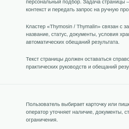
персональный подбор. Задача страницы —
контекст и передать запрос на ручную про
Кластер «Thymosin / Thymalin» связан с 
название, статус, документы, условия хра
автоматических обещаний результата.
Текст страницы должен оставаться справ
практических руководств и обещаний резу
Пользователь выбирает карточку или пише
оператор уточняет наличие, документы, с
ограничения.