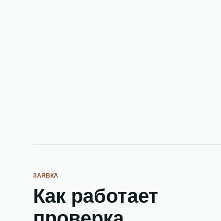
ЗАЯВКА
Как работает
проверка