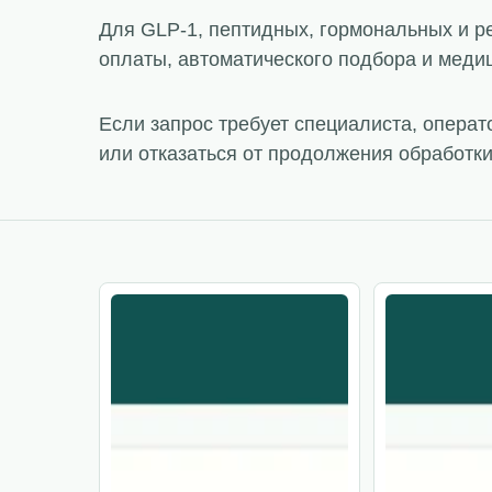
Для GLP-1, пептидных, гормональных и р
оплаты, автоматического подбора и меди
Если запрос требует специалиста, опера
или отказаться от продолжения обработки