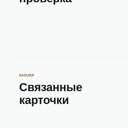
КАТАЛОГ
Связанные
карточки