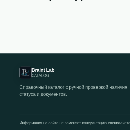
Braint Lab
CATALOG
Справочный каталог с ручной проверкой наличия,
статуса и документов.
Информация на сайте не заменяет консультацию специалиста