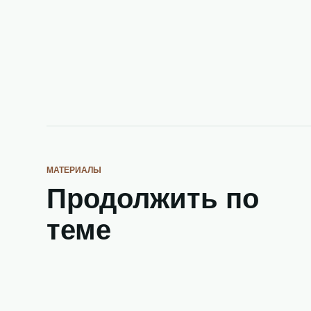
МАТЕРИАЛЫ
Продолжить по
теме