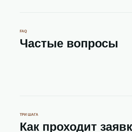
FAQ
Частые вопросы
ТРИ ШАГА
Как проходит заяв