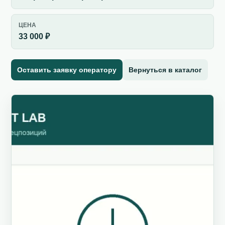
ЦЕНА
33 000 ₽
Оставить заявку оператору
Вернуться в каталог