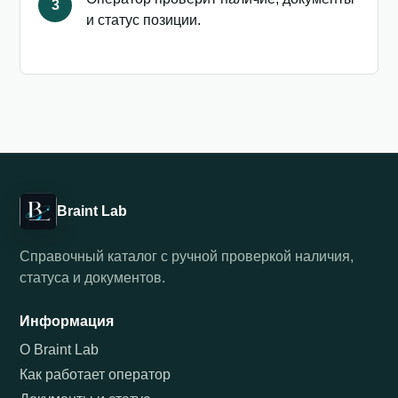
3
и статус позиции.
Braint Lab
Справочный каталог с ручной проверкой наличия,
статуса и документов.
Информация
О Braint Lab
Как работает оператор