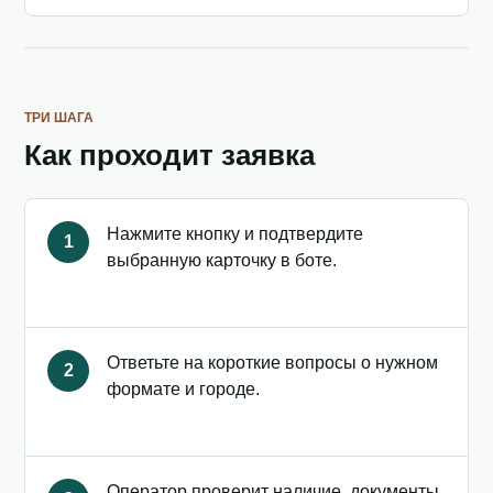
ТРИ ШАГА
Как проходит заявка
Нажмите кнопку и подтвердите
1
выбранную карточку в боте.
Ответьте на короткие вопросы о нужном
2
формате и городе.
Оператор проверит наличие, документы