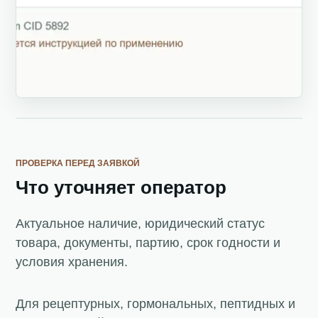
ПРОВЕРКА ПЕРЕД ЗАЯВКОЙ
Что уточняет оператор
Актуальное наличие, юридический статус
товара, документы, партию, срок годности и
условия хранения.
Для рецептурных, гормональных, пептидных и