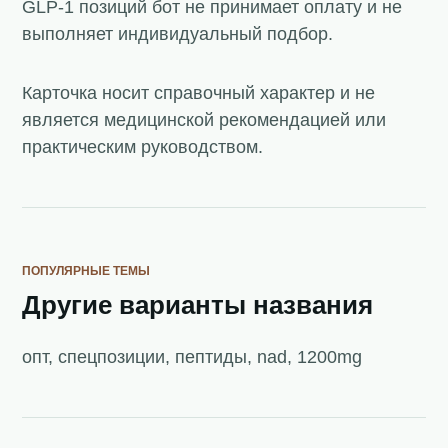
GLP-1 позиций бот не принимает оплату и не
выполняет индивидуальный подбор.
Карточка носит справочный характер и не
является медицинской рекомендацией или
практическим руководством.
ПОПУЛЯРНЫЕ ТЕМЫ
Другие варианты названия
опт, спецпозиции, пептиды, nad, 1200mg