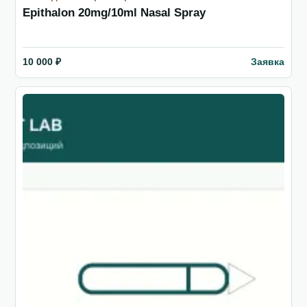
Epithalon 20mg/10ml Nasal Spray
Заявка
10 000 ₽