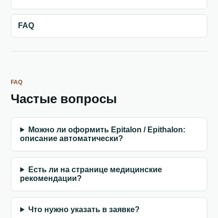
FAQ
FAQ
Частые вопросы
Можно ли оформить Epitalon / Epithalon:
описание автоматически?
Есть ли на странице медицинские
рекомендации?
Что нужно указать в заявке?