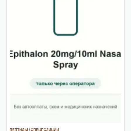
ПЕПТИДЫ / СПЕЦПОЗИЦИИ