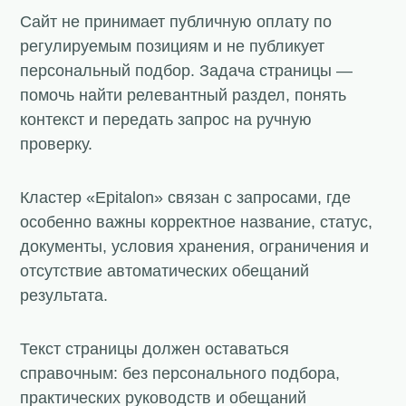
Сайт не принимает публичную оплату по
регулируемым позициям и не публикует
персональный подбор. Задача страницы —
помочь найти релевантный раздел, понять
контекст и передать запрос на ручную
проверку.
Кластер «Epitalon» связан с запросами, где
особенно важны корректное название, статус,
документы, условия хранения, ограничения и
отсутствие автоматических обещаний
результата.
Текст страницы должен оставаться
справочным: без персонального подбора,
практических руководств и обещаний