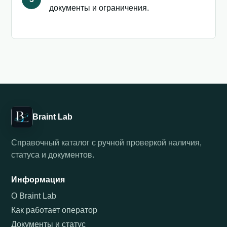
документы и ограничения.
Braint Lab
Справочный каталог с ручной проверкой наличия,
статуса и документов.
Информация
О Braint Lab
Как работает оператор
Документы и статус