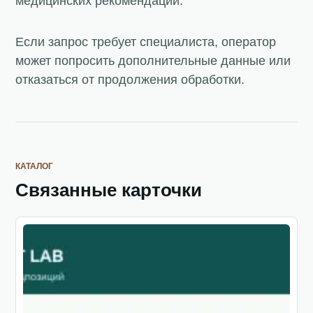
медицинских рекомендаций.
Если запрос требует специалиста, оператор
может попросить дополнительные данные или
отказаться от продолжения обработки.
КАТАЛОГ
Связанные карточки