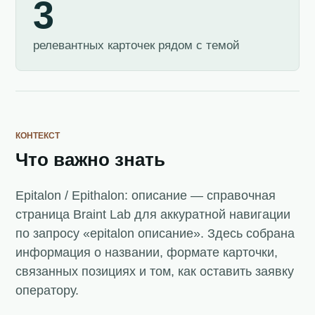
3
релевантных карточек рядом с темой
КОНТЕКСТ
Что важно знать
Epitalon / Epithalon: описание — справочная
страница Braint Lab для аккуратной навигации
по запросу «epitalon описание». Здесь собрана
информация о названии, формате карточки,
связанных позициях и том, как оставить заявку
оператору.