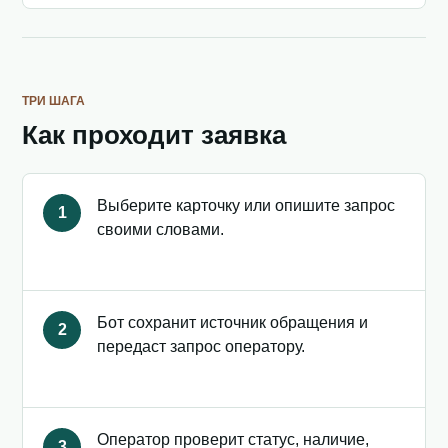
ТРИ ШАГА
Как проходит заявка
Выберите карточку или опишите запрос
1
своими словами.
Бот сохранит источник обращения и
2
передаст запрос оператору.
Оператор проверит статус, наличие,
3