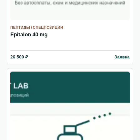
ПЕПТИДЫ / СПЕЦПОЗИЦИИ
Epitalon 40 mg
Заявка
26 500 ₽