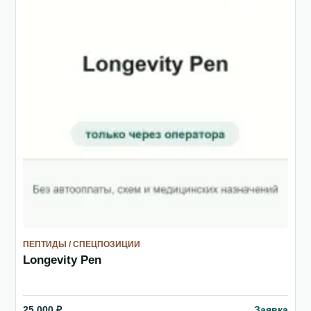
ПЕПТИДЫ / СПЕЦПОЗИЦИИ
Longevity Pen
Заявка
25 000 ₽