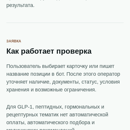
результата.
ЗАЯВКА
Как работает проверка
Пользователь выбирает карточку или пишет
название позиции в бот. После этого оператор
уточняет наличие, документы, статус, условия
хранения и возможные ограничения.
Для GLP-1, пептидных, гормональных и
рецептурных тематик нет автоматической
оплаты, автоматического подбора и