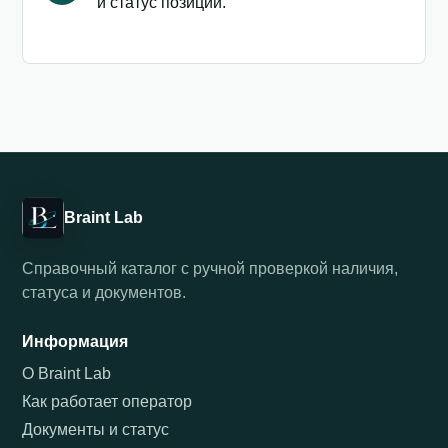
и статус позиции.
Braint Lab
Справочный каталог с ручной проверкой наличия,
статуса и документов.
Информация
О Braint Lab
Как работает оператор
Документы и статус