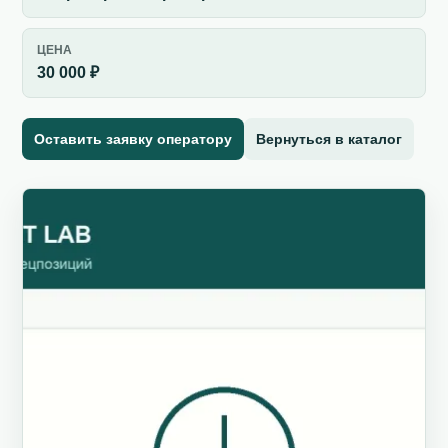
ЦЕНА
30 000 ₽
Оставить заявку оператору
Вернуться в каталог