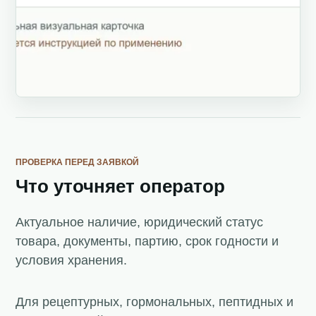
ПРОВЕРКА ПЕРЕД ЗАЯВКОЙ
Что уточняет оператор
Актуальное наличие, юридический статус
товара, документы, партию, срок годности и
условия хранения.
Для рецептурных, гормональных, пептидных и