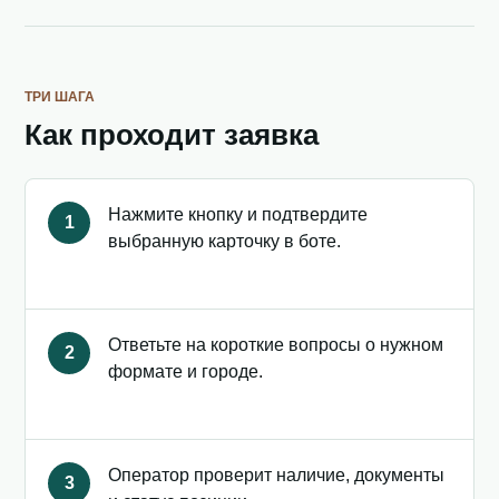
ТРИ ШАГА
Как проходит заявка
Нажмите кнопку и подтвердите
1
выбранную карточку в боте.
Ответьте на короткие вопросы о нужном
2
формате и городе.
Оператор проверит наличие, документы
3