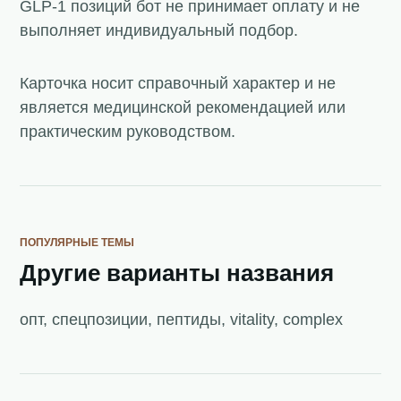
GLP-1 позиций бот не принимает оплату и не
выполняет индивидуальный подбор.
Карточка носит справочный характер и не
является медицинской рекомендацией или
практическим руководством.
ПОПУЛЯРНЫЕ ТЕМЫ
Другие варианты названия
опт, спецпозиции, пептиды, vitality, complex