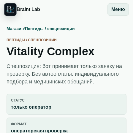
Braint Lab
Меню
Магазин
/
Пептиды / спецпозиции
ПЕПТИДЫ / СПЕЦПОЗИЦИИ
Vitality Complex
Спецпозиция: бот принимает только заявку на
проверку. Без автооплаты, индивидуального
подбора и медицинских обещаний.
СТАТУС
только оператор
ФОРМАТ
операторская проверка