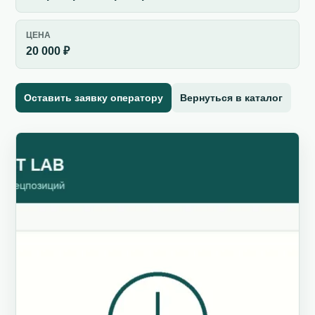
ЦЕНА
20 000 ₽
Оставить заявку оператору
Вернуться в каталог