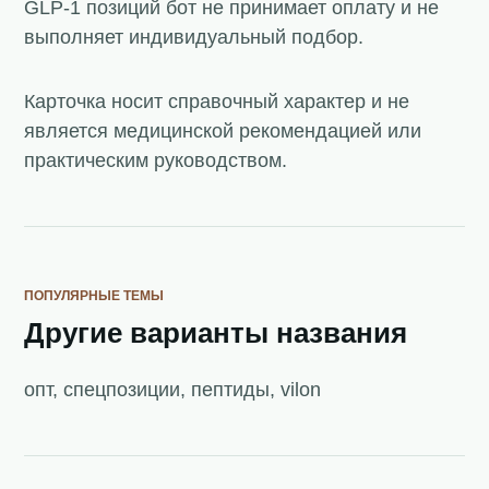
GLP-1 позиций бот не принимает оплату и не
выполняет индивидуальный подбор.
Карточка носит справочный характер и не
является медицинской рекомендацией или
практическим руководством.
ПОПУЛЯРНЫЕ ТЕМЫ
Другие варианты названия
опт, спецпозиции, пептиды, vilon