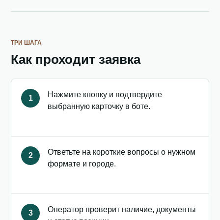
ТРИ ШАГА
Как проходит заявка
Нажмите кнопку и подтвердите
1
выбранную карточку в боте.
Ответьте на короткие вопросы о нужном
2
формате и городе.
Оператор проверит наличие, документы
3