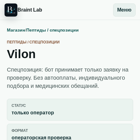
Braint Lab
Меню
Магазин
/
Пептиды / спецпозиции
ПЕПТИДЫ / СПЕЦПОЗИЦИИ
Vilon
Спецпозиция: бот принимает только заявку на
проверку. Без автооплаты, индивидуального
подбора и медицинских обещаний.
СТАТУС
только оператор
ФОРМАТ
операторская проверка