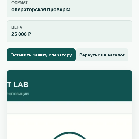
ФОРМАТ
операторская проверка
ЦЕНА
25 000 ₽
Оставить заявку оператору
Вернуться в каталог