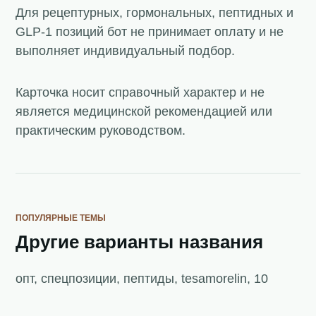
Для рецептурных, гормональных, пептидных и
GLP-1 позиций бот не принимает оплату и не
выполняет индивидуальный подбор.
Карточка носит справочный характер и не
является медицинской рекомендацией или
практическим руководством.
ПОПУЛЯРНЫЕ ТЕМЫ
Другие варианты названия
опт, спецпозиции, пептиды, tesamorelin, 10