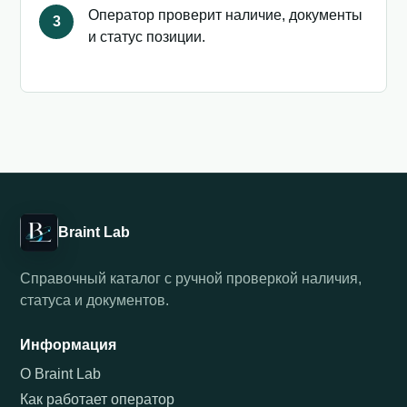
Оператор проверит наличие, документы
3
и статус позиции.
Braint Lab
Справочный каталог с ручной проверкой наличия,
статуса и документов.
Информация
О Braint Lab
Как работает оператор