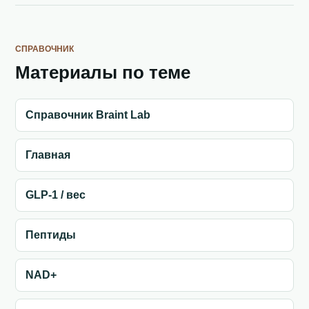
СПРАВОЧНИК
Материалы по теме
Справочник Braint Lab
Главная
GLP-1 / вес
Пептиды
NAD+