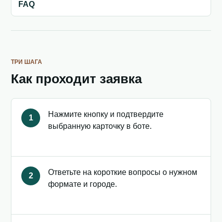
FAQ
ТРИ ШАГА
Как проходит заявка
Нажмите кнопку и подтвердите
1
выбранную карточку в боте.
Ответьте на короткие вопросы о нужном
2
формате и городе.