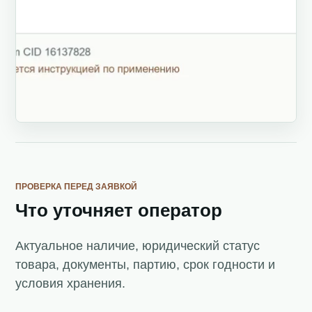
ПРОВЕРКА ПЕРЕД ЗАЯВКОЙ
Что уточняет оператор
Актуальное наличие, юридический статус
товара, документы, партию, срок годности и
условия хранения.