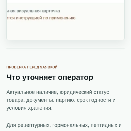
ПРОВЕРКА ПЕРЕД ЗАЯВКОЙ
Что уточняет оператор
Актуальное наличие, юридический статус
товара, документы, партию, срок годности и
условия хранения.
Для рецептурных, гормональных, пептидных и