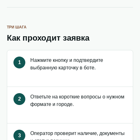
ТРИ ШАГА
Как проходит заявка
Нажмите кнопку и подтвердите
1
выбранную карточку в боте.
Ответьте на короткие вопросы о нужном
2
формате и городе.
Оператор проверит наличие, документы
3