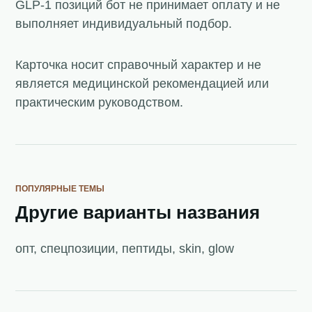
GLP-1 позиций бот не принимает оплату и не
выполняет индивидуальный подбор.
Карточка носит справочный характер и не
является медицинской рекомендацией или
практическим руководством.
ПОПУЛЯРНЫЕ ТЕМЫ
Другие варианты названия
опт, спецпозиции, пептиды, skin, glow