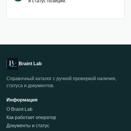
и статус позиции.
Braint Lab
Справочный каталог с ручной проверкой наличия,
статуса и документов.
Информация
О Braint Lab
Как работает оператор
Документы и статус