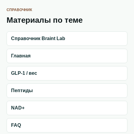
СПРАВОЧНИК
Материалы по теме
Справочник Braint Lab
Главная
GLP-1 / вес
Пептиды
NAD+
FAQ