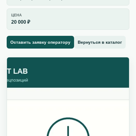
ЦЕНА
20 000 ₽
Оставить заявку оператору
Вернуться в каталог