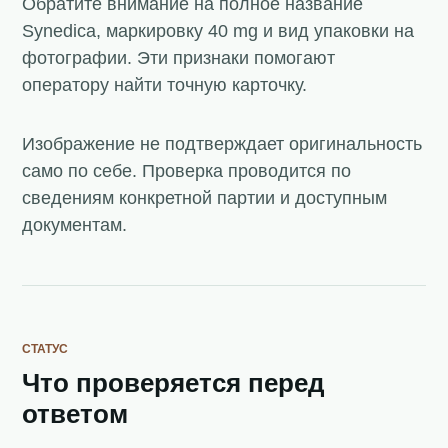
Обратите внимание на полное название
Synedica, маркировку 40 mg и вид упаковки на
фотографии. Эти признаки помогают
оператору найти точную карточку.
Изображение не подтверждает оригинальность
само по себе. Проверка проводится по
сведениям конкретной партии и доступным
документам.
СТАТУС
Что проверяется перед
ответом