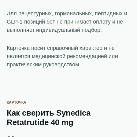
Для рецептурных, гормональных, пептидных и
GLP-1 позиций бот не принимает оплату и не
выполняет индивидуальный подбор.
Карточка носит справочный характер и не
является медицинской рекомендацией или
практическим руководством.
КАРТОЧКА
Как сверить Synedica
Retatrutide 40 mg