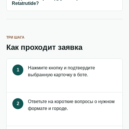
Retatrutide?
ТРИ ШАГА
Как проходит заявка
Нажмите кнопку и подтвердите
1
выбранную карточку в боте.
Ответьте на короткие вопросы о нужном
2
формате и городе.