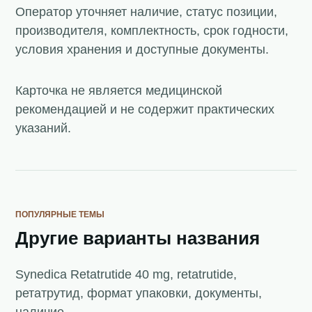
Оператор уточняет наличие, статус позиции,
производителя, комплектность, срок годности,
условия хранения и доступные документы.
Карточка не является медицинской
рекомендацией и не содержит практических
указаний.
ПОПУЛЯРНЫЕ ТЕМЫ
Другие варианты названия
Synedica Retatrutide 40 mg, retatrutide,
ретатрутид, формат упаковки, документы,
наличие