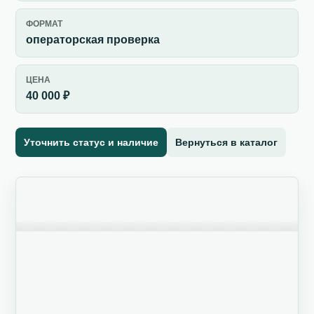
ФОРМАТ
операторская проверка
ЦЕНА
40 000 ₽
Уточнить статус и наличие
Вернуться в каталог