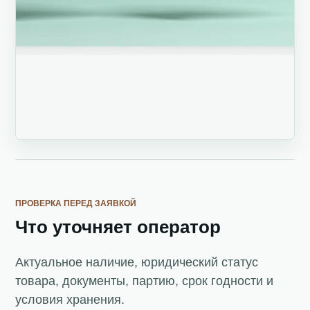
ПРОВЕРКА ПЕРЕД ЗАЯВКОЙ
Что уточняет оператор
Актуальное наличие, юридический статус
товара, документы, партию, срок годности и
условия хранения.