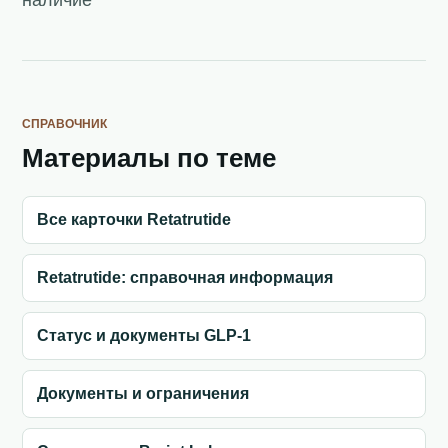
СПРАВОЧНИК
Материалы по теме
Все карточки Retatrutide
Retatrutide: справочная информация
Статус и документы GLP-1
Документы и ограничения