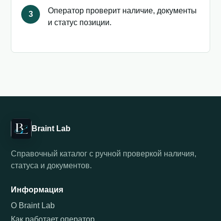
Оператор проверит наличие, документы
3
и статус позиции.
Braint Lab
Справочный каталог с ручной проверкой наличия,
статуса и документов.
Информация
О Braint Lab
Как работает оператор