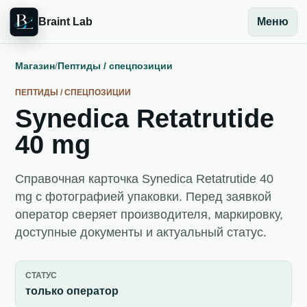
Braint Lab
Меню
Магазин
/
Пептиды / спецпозиции
ПЕПТИДЫ / СПЕЦПОЗИЦИИ
Synedica Retatrutide
40 mg
Справочная карточка Synedica Retatrutide 40
mg с фотографией упаковки. Перед заявкой
оператор сверяет производителя, маркировку,
доступные документы и актуальный статус.
СТАТУС
только оператор