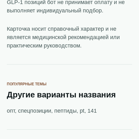
GLP-1 позиций бот не принимает оплату и не
выполняет индивидуальный подбор.
Карточка носит справочный характер и не
является медицинской рекомендацией или
практическим руководством.
ПОПУЛЯРНЫЕ ТЕМЫ
Другие варианты названия
опт, спецпозиции, пептиды, pt, 141