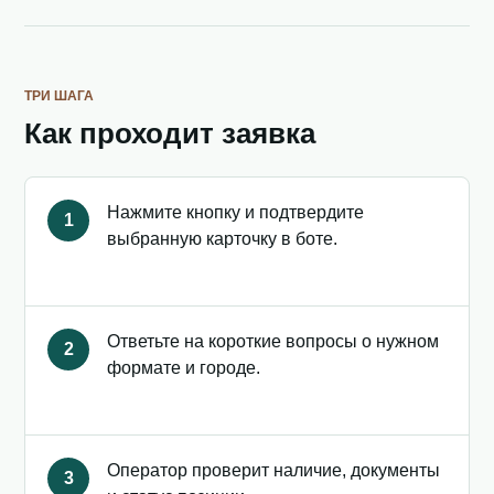
ТРИ ШАГА
Как проходит заявка
Нажмите кнопку и подтвердите
1
выбранную карточку в боте.
Ответьте на короткие вопросы о нужном
2
формате и городе.
Оператор проверит наличие, документы
3