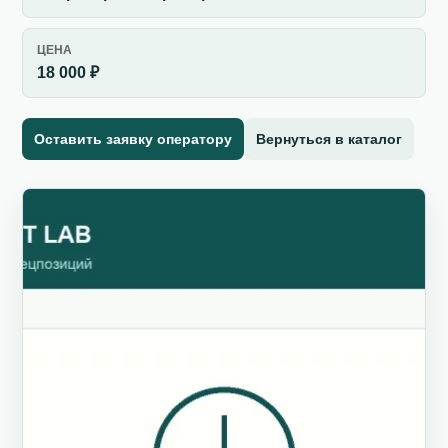
ЦЕНА
18 000 ₽
Оставить заявку оператору
Вернуться в каталог