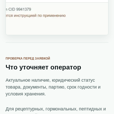
ПРОВЕРКА ПЕРЕД ЗАЯВКОЙ
Что уточняет оператор
Актуальное наличие, юридический статус
товара, документы, партию, срок годности и
условия хранения.
Для рецептурных, гормональных, пептидных и