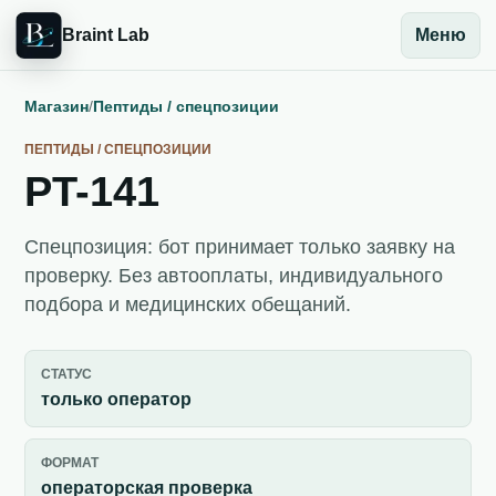
Braint Lab
Меню
Магазин
/
Пептиды / спецпозиции
ПЕПТИДЫ / СПЕЦПОЗИЦИИ
PT-141
Спецпозиция: бот принимает только заявку на
проверку. Без автооплаты, индивидуального
подбора и медицинских обещаний.
СТАТУС
только оператор
ФОРМАТ
операторская проверка