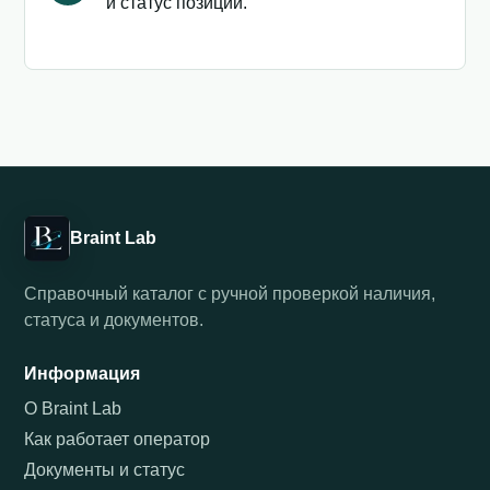
и статус позиции.
Braint Lab
Справочный каталог с ручной проверкой наличия,
статуса и документов.
Информация
О Braint Lab
Как работает оператор
Документы и статус