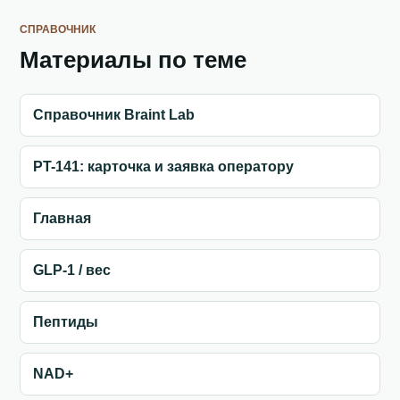
СПРАВОЧНИК
Материалы по теме
Справочник Braint Lab
PT-141: карточка и заявка оператору
Главная
GLP-1 / вес
Пептиды
NAD+