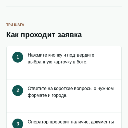
ТРИ ШАГА
Как проходит заявка
Нажмите кнопку и подтвердите
1
выбранную карточку в боте.
Ответьте на короткие вопросы о нужном
2
формате и городе.
Оператор проверит наличие, документы
3