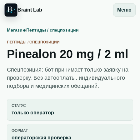
Braint Lab
Меню
Магазин
/
Пептиды / спецпозиции
ПЕПТИДЫ / СПЕЦПОЗИЦИИ
Pinealon 20 mg / 2 ml
Спецпозиция: бот принимает только заявку на
проверку. Без автооплаты, индивидуального
подбора и медицинских обещаний.
СТАТУС
только оператор
ФОРМАТ
операторская проверка