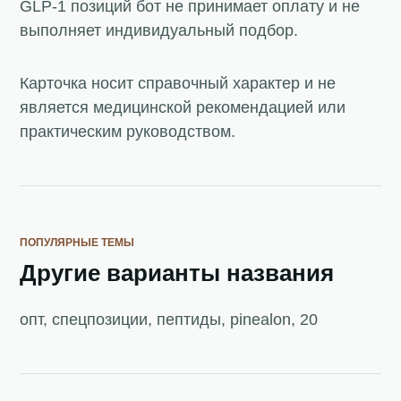
GLP-1 позиций бот не принимает оплату и не
выполняет индивидуальный подбор.
Карточка носит справочный характер и не
является медицинской рекомендацией или
практическим руководством.
ПОПУЛЯРНЫЕ ТЕМЫ
Другие варианты названия
опт, спецпозиции, пептиды, pinealon, 20