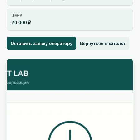
ЦЕНА
20 000 ₽
Оставить заявку оператору
Вернуться в каталог