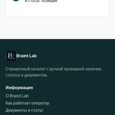
и статус позиции.
Braint Lab
Справочный каталог с ручной проверкой наличия,
статуса и документов.
Информация
О Braint Lab
Как работает оператор
Документы и статус