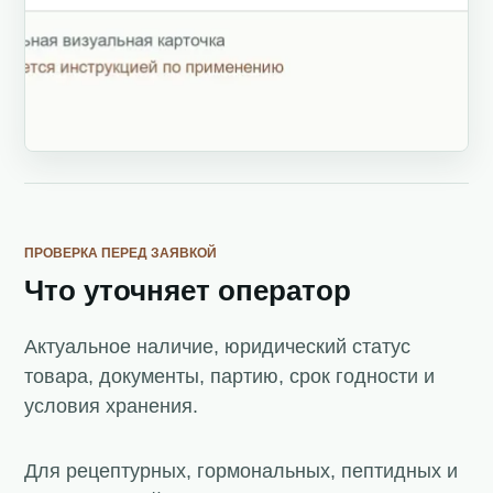
ПРОВЕРКА ПЕРЕД ЗАЯВКОЙ
Что уточняет оператор
Актуальное наличие, юридический статус
товара, документы, партию, срок годности и
условия хранения.
Для рецептурных, гормональных, пептидных и