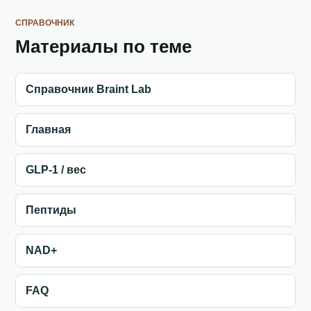
СПРАВОЧНИК
Материалы по теме
Справочник Braint Lab
Главная
GLP-1 / вес
Пептиды
NAD+
FAQ