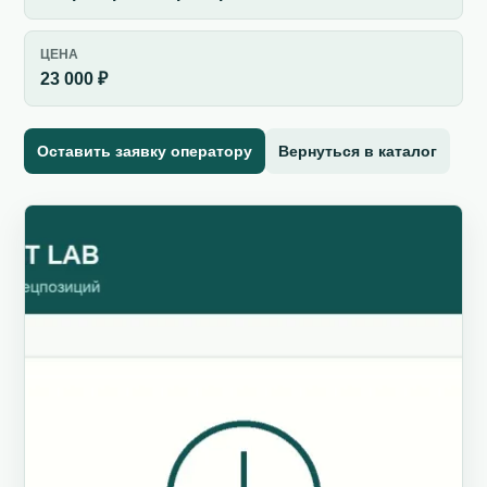
ЦЕНА
23 000 ₽
Оставить заявку оператору
Вернуться в каталог