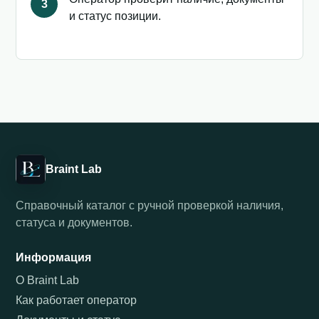
3
и статус позиции.
Braint Lab
Справочный каталог с ручной проверкой наличия,
статуса и документов.
Информация
О Braint Lab
Как работает оператор