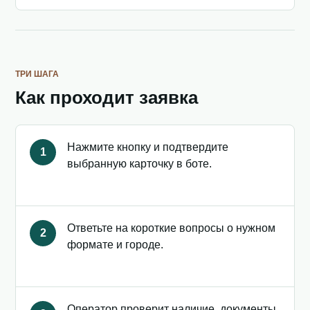
ТРИ ШАГА
Как проходит заявка
Нажмите кнопку и подтвердите
1
выбранную карточку в боте.
Ответьте на короткие вопросы о нужном
2
формате и городе.
Оператор проверит наличие, документы