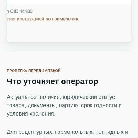
ПРОВЕРКА ПЕРЕД ЗАЯВКОЙ
Что уточняет оператор
Актуальное наличие, юридический статус
товара, документы, партию, срок годности и
условия хранения.
Для рецептурных, гормональных, пептидных и