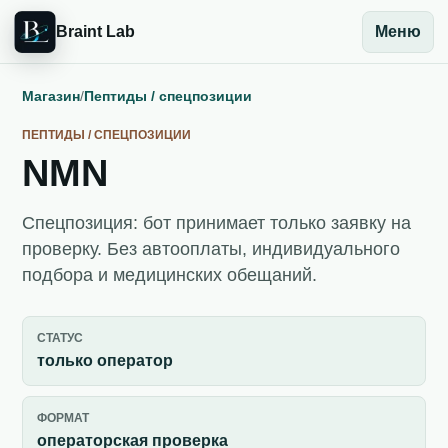
Braint Lab
Меню
Магазин
/
Пептиды / спецпозиции
ПЕПТИДЫ / СПЕЦПОЗИЦИИ
NMN
Спецпозиция: бот принимает только заявку на
проверку. Без автооплаты, индивидуального
подбора и медицинских обещаний.
СТАТУС
только оператор
ФОРМАТ
операторская проверка