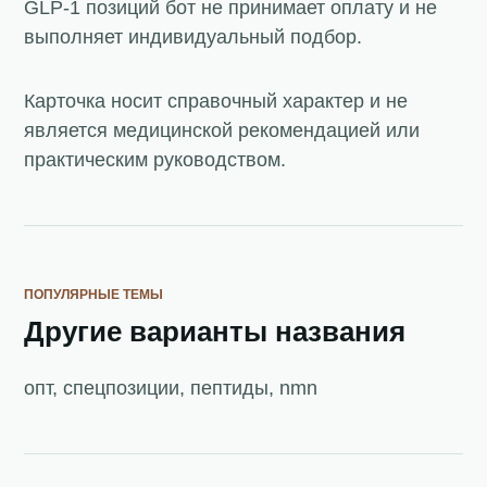
GLP-1 позиций бот не принимает оплату и не
выполняет индивидуальный подбор.
Карточка носит справочный характер и не
является медицинской рекомендацией или
практическим руководством.
ПОПУЛЯРНЫЕ ТЕМЫ
Другие варианты названия
опт, спецпозиции, пептиды, nmn