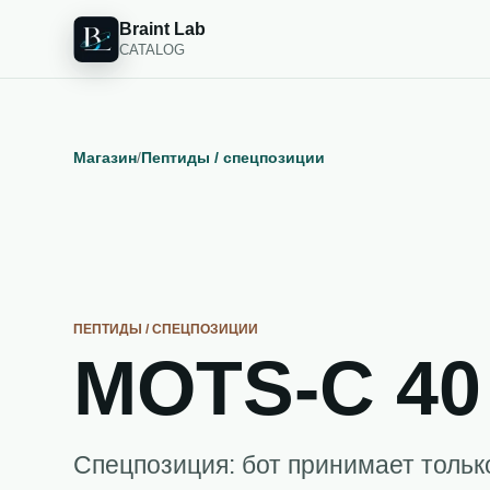
Braint Lab
CATALOG
Магазин
/
Пептиды / спецпозиции
ПЕПТИДЫ / СПЕЦПОЗИЦИИ
MOTS-C 40
Спецпозиция: бот принимает тольк