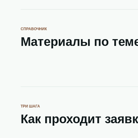
СПРАВОЧНИК
Материалы по тем
ТРИ ШАГА
Как проходит заяв