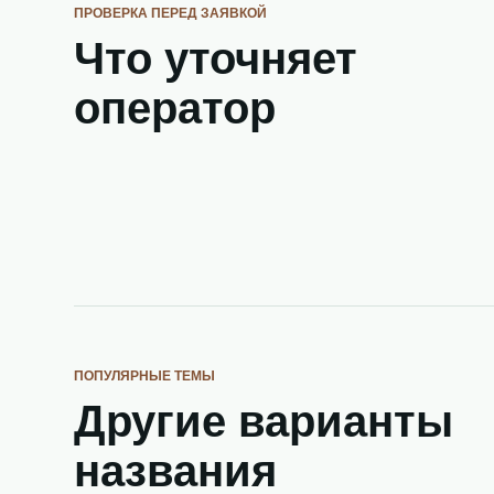
ПРОВЕРКА ПЕРЕД ЗАЯВКОЙ
Что уточняет
оператор
ПОПУЛЯРНЫЕ ТЕМЫ
Другие варианты
названия