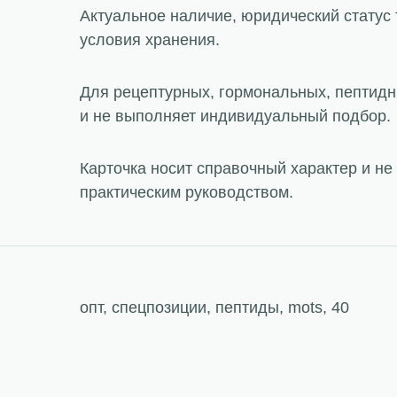
Актуальное наличие, юридический статус 
условия хранения.
Для рецептурных, гормональных, пептидн
и не выполняет индивидуальный подбор.
Карточка носит справочный характер и н
практическим руководством.
опт, спецпозиции, пептиды, mots, 40