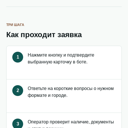
ТРИ ШАГА
Как проходит заявка
Нажмите кнопку и подтвердите
1
выбранную карточку в боте.
Ответьте на короткие вопросы о нужном
2
формате и городе.
Оператор проверит наличие, документы
3