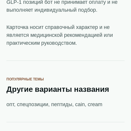
GLP-1 позиций бот не принимает оплату и не
выполняет индивидуальный подбор.
Карточка носит справочный характер и не
является медицинской рекомендацией или
практическим руководством.
ПОПУЛЯРНЫЕ ТЕМЫ
Другие варианты названия
опт, спецпозиции, пептиды, cain, cream