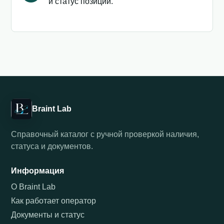
и статус позиции.
Braint Lab
Справочный каталог с ручной проверкой наличия,
статуса и документов.
Информация
О Braint Lab
Как работает оператор
Документы и статус