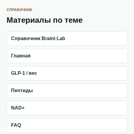
СПРАВОЧНИК
Материалы по теме
Справочник Braint Lab
Главная
GLP-1 / вес
Пептиды
NAD+
FAQ