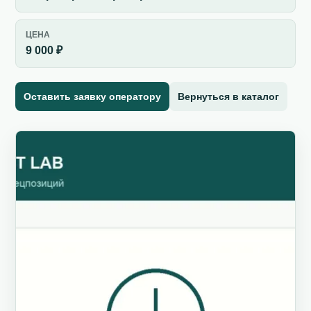
ЦЕНА
9 000 ₽
Оставить заявку оператору
Вернуться в каталог