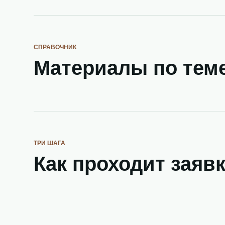
СПРАВОЧНИК
Материалы по тем
ТРИ ШАГА
Как проходит заяв