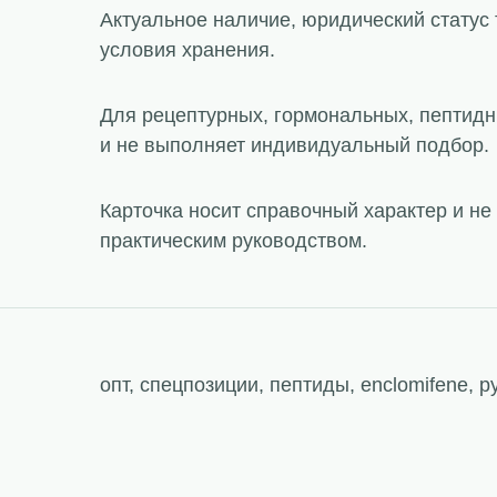
Актуальное наличие, юридический статус 
условия хранения.
Для рецептурных, гормональных, пептидн
и не выполняет индивидуальный подбор.
Карточка носит справочный характер и н
практическим руководством.
опт, спецпозиции, пептиды, enclomifene, р