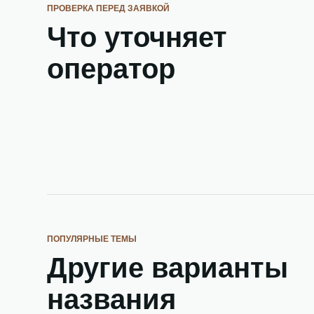
ПРОВЕРКА ПЕРЕД ЗАЯВКОЙ
Что уточняет
оператор
ПОПУЛЯРНЫЕ ТЕМЫ
Другие варианты
названия