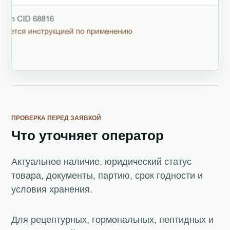
ПРОВЕРКА ПЕРЕД ЗАЯВКОЙ
Что уточняет оператор
Актуальное наличие, юридический статус
товара, документы, партию, срок годности и
условия хранения.
Для рецептурных, гормональных, пептидных и