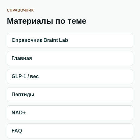
СПРАВОЧНИК
Материалы по теме
Справочник Braint Lab
Главная
GLP-1 / вес
Пептиды
NAD+
FAQ