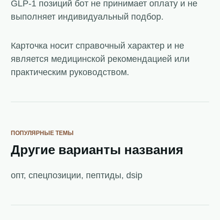
GLP-1 позиций бот не принимает оплату и не
выполняет индивидуальный подбор.
Карточка носит справочный характер и не
является медицинской рекомендацией или
практическим руководством.
ПОПУЛЯРНЫЕ ТЕМЫ
Другие варианты названия
опт, спецпозиции, пептиды, dsip