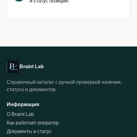
и статус позиции.
Braint Lab
Справочный каталог с ручной проверкой наличия,
статуса и документов.
Информация
О Braint Lab
Как работает оператор
Документы и статус