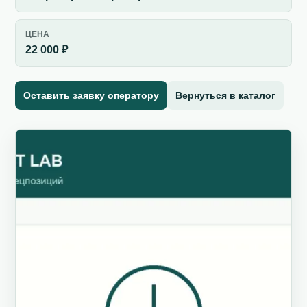
ЦЕНА
22 000 ₽
Оставить заявку оператору
Вернуться в каталог