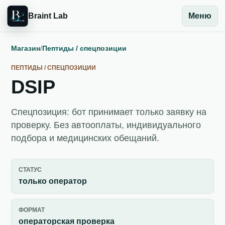
Braint Lab
Меню
Магазин
/
Пептиды / спецпозиции
ПЕПТИДЫ / СПЕЦПОЗИЦИИ
DSIP
Спецпозиция: бот принимает только заявку на
проверку. Без автооплаты, индивидуального
подбора и медицинских обещаний.
СТАТУС
только оператор
ФОРМАТ
операторская проверка