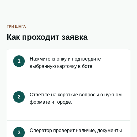
ТРИ ШАГА
Как проходит заявка
Нажмите кнопку и подтвердите
1
выбранную карточку в боте.
Ответьте на короткие вопросы о нужном
2
формате и городе.
Оператор проверит наличие, документы
3