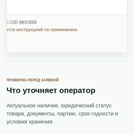
ПРОВЕРКА ПЕРЕД ЗАЯВКОЙ
Что уточняет оператор
Актуальное наличие, юридический статус
товара, документы, партию, срок годности и
условия хранения.