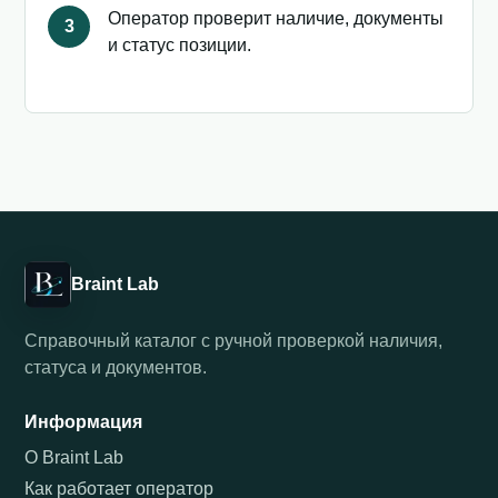
Оператор проверит наличие, документы
3
и статус позиции.
Braint Lab
Справочный каталог с ручной проверкой наличия,
статуса и документов.
Информация
О Braint Lab
Как работает оператор