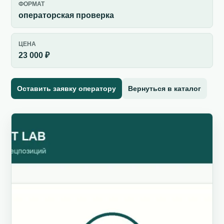
ФОРМАТ
операторская проверка
ЦЕНА
23 000 ₽
Оставить заявку оператору
Вернуться в каталог