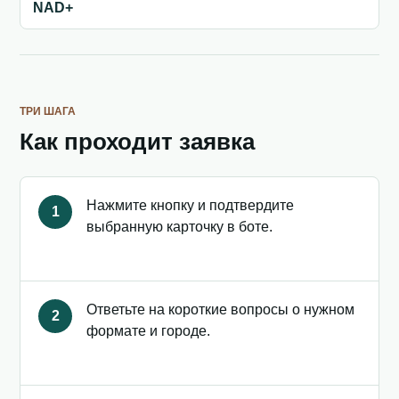
NAD+
ТРИ ШАГА
Как проходит заявка
Нажмите кнопку и подтвердите
1
выбранную карточку в боте.
Ответьте на короткие вопросы о нужном
2
формате и городе.