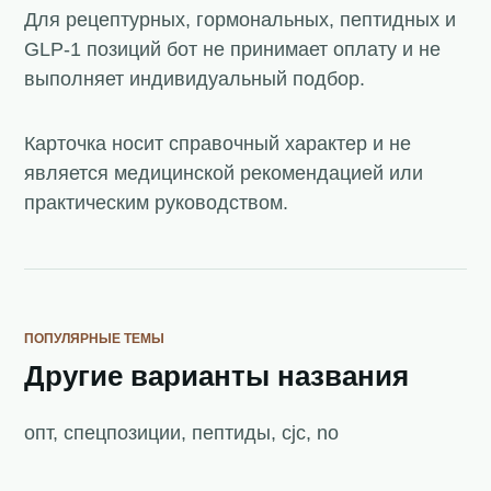
Для рецептурных, гормональных, пептидных и
GLP-1 позиций бот не принимает оплату и не
выполняет индивидуальный подбор.
Карточка носит справочный характер и не
является медицинской рекомендацией или
практическим руководством.
ПОПУЛЯРНЫЕ ТЕМЫ
Другие варианты названия
опт, спецпозиции, пептиды, cjc, no