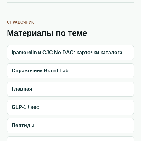
СПРАВОЧНИК
Материалы по теме
Ipamorelin и CJC No DAC: карточки каталога
Справочник Braint Lab
Главная
GLP-1 / вес
Пептиды