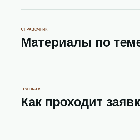
СПРАВОЧНИК
Материалы по тем
ТРИ ШАГА
Как проходит заяв