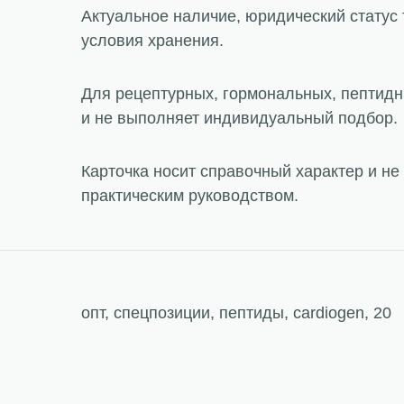
Актуальное наличие, юридический статус 
условия хранения.
Для рецептурных, гормональных, пептидн
и не выполняет индивидуальный подбор.
Карточка носит справочный характер и н
практическим руководством.
опт, спецпозиции, пептиды, cardiogen, 20