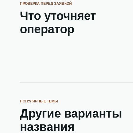
ПРОВЕРКА ПЕРЕД ЗАЯВКОЙ
Что уточняет
оператор
ПОПУЛЯРНЫЕ ТЕМЫ
Другие варианты
названия