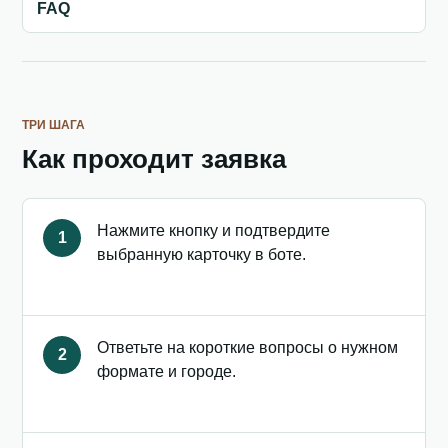
FAQ
ТРИ ШАГА
Как проходит заявка
Нажмите кнопку и подтвердите
1
выбранную карточку в боте.
Ответьте на короткие вопросы о нужном
2
формате и городе.