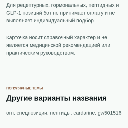
Для рецептурных, гормональных, пептидных и
GLP-1 позиций бот не принимает оплату и не
выполняет индивидуальный подбор.
Карточка носит справочный характер и не
является медицинской рекомендацией или
практическим руководством.
ПОПУЛЯРНЫЕ ТЕМЫ
Другие варианты названия
опт, спецпозиции, пептиды, cardarine, gw501516