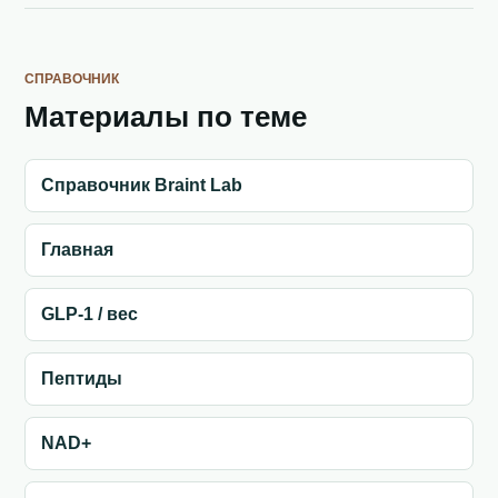
СПРАВОЧНИК
Материалы по теме
Справочник Braint Lab
Главная
GLP-1 / вес
Пептиды
NAD+