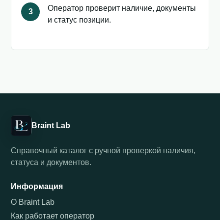
Оператор проверит наличие, документы
3
и статус позиции.
Braint Lab
Справочный каталог с ручной проверкой наличия,
статуса и документов.
Информация
О Braint Lab
Как работает оператор