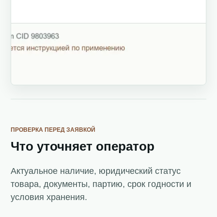
ПРОВЕРКА ПЕРЕД ЗАЯВКОЙ
Что уточняет оператор
Актуальное наличие, юридический статус
товара, документы, партию, срок годности и
условия хранения.