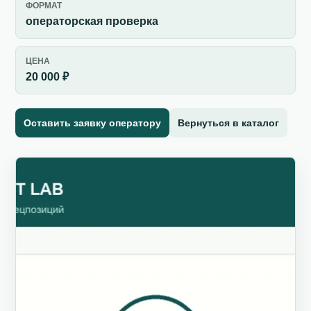
ФОРМАТ
операторская проверка
ЦЕНА
20 000 ₽
Оставить заявку оператору
Вернуться в каталог