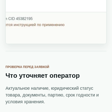
ПРОВЕРКА ПЕРЕД ЗАЯВКОЙ
Что уточняет оператор
Актуальное наличие, юридический статус
товара, документы, партию, срок годности и
условия хранения.