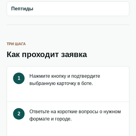
Пептиды
ТРИ ШАГА
Как проходит заявка
Нажмите кнопку и подтвердите
1
выбранную карточку в боте.
Ответьте на короткие вопросы о нужном
2
формате и городе.