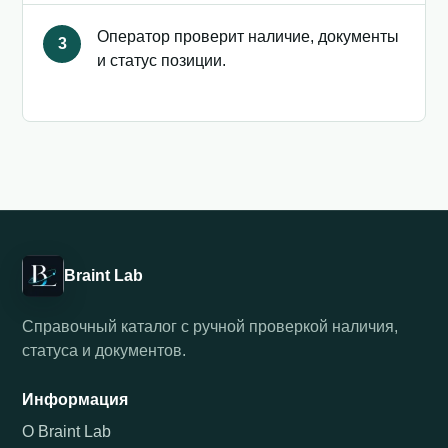
Оператор проверит наличие, документы
3
и статус позиции.
Braint Lab
Справочный каталог с ручной проверкой наличия,
статуса и документов.
Информация
О Braint Lab