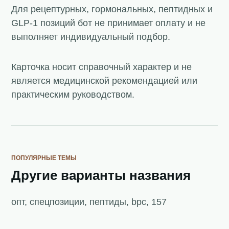
Для рецептурных, гормональных, пептидных и
GLP-1 позиций бот не принимает оплату и не
выполняет индивидуальный подбор.
Карточка носит справочный характер и не
является медицинской рекомендацией или
практическим руководством.
ПОПУЛЯРНЫЕ ТЕМЫ
Другие варианты названия
опт, спецпозиции, пептиды, bpc, 157