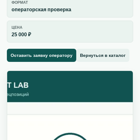
ФОРМАТ
операторская проверка
ЦЕНА
25 000 ₽
Оставить заявку оператору
Вернуться в каталог