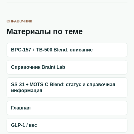
СПРАВОЧНИК
Материалы по теме
BPC-157 + TB-500 Blend: описание
Справочник Braint Lab
SS-31 + MOTS-C Blend: статус и справочная
информация
Главная
GLP-1 / вес