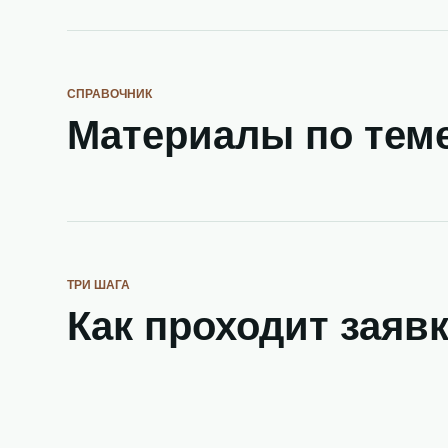
СПРАВОЧНИК
Материалы по тем
ТРИ ШАГА
Как проходит заяв