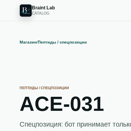
Braint Lab
CATALOG
Магазин
/
Пептиды / спецпозиции
ПЕПТИДЫ / СПЕЦПОЗИЦИИ
ACE-031
Спецпозиция: бот принимает тольк