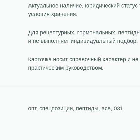
Актуальное наличие, юридический статус 
условия хранения.
Для рецептурных, гормональных, пептидн
и не выполняет индивидуальный подбор.
Карточка носит справочный характер и н
практическим руководством.
опт, спецпозиции, пептиды, ace, 031