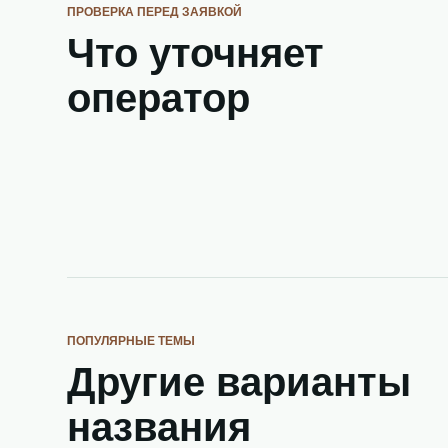
ПРОВЕРКА ПЕРЕД ЗАЯВКОЙ
Что уточняет
оператор
ПОПУЛЯРНЫЕ ТЕМЫ
Другие варианты
названия