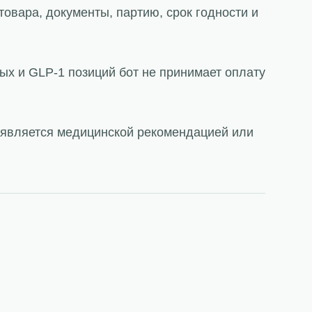
товара, документы, партию, срок годности и
ых и GLP-1 позиций бот не принимает оплату
е является медицинской рекомендацией или