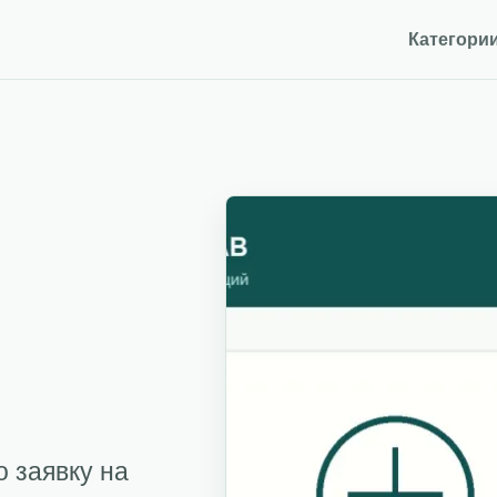
Категори
о заявку на