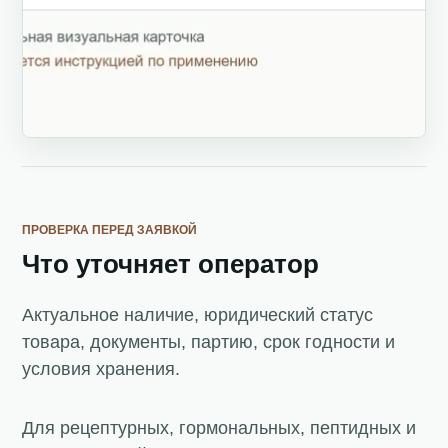
ПРОВЕРКА ПЕРЕД ЗАЯВКОЙ
Что уточняет оператор
Актуальное наличие, юридический статус
товара, документы, партию, срок годности и
условия хранения.
Для рецептурных, гормональных, пептидных и