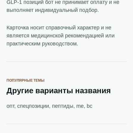
GLP-1 позиций бот не принимает оплату и не
выполняет индивидуальный подбор.
Карточка носит справочный характер и не
является медицинской рекомендацией или
практическим руководством.
ПОПУЛЯРНЫЕ ТЕМЫ
Другие варианты названия
опт, спецпозиции, пептиды, me, bc