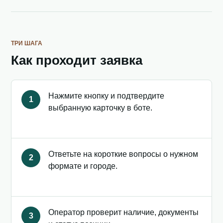
ТРИ ШАГА
Как проходит заявка
Нажмите кнопку и подтвердите
1
выбранную карточку в боте.
Ответьте на короткие вопросы о нужном
2
формате и городе.
Оператор проверит наличие, документы
3