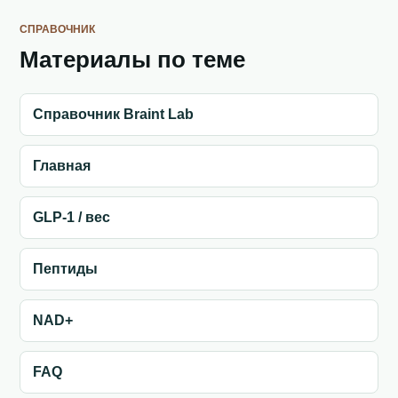
СПРАВОЧНИК
Материалы по теме
Справочник Braint Lab
Главная
GLP-1 / вес
Пептиды
NAD+
FAQ