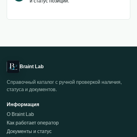
и статус позиции.
Braint Lab
Справочный каталог с ручной проверкой наличия,
статуса и документов.
Информация
О Braint Lab
Как работает оператор
Документы и статус