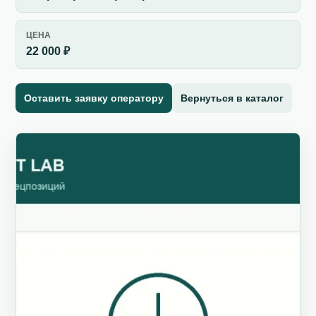
ЦЕНА
22 000 ₽
Оставить заявку оператору
Вернуться в каталог